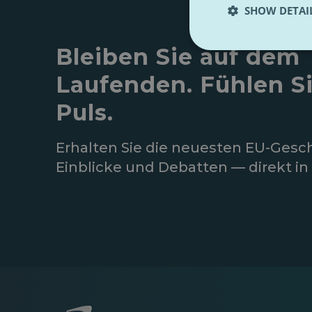
SHOW DETAI
Bleiben Sie auf dem
Laufenden. Fühlen S
Puls.
Erhalten Sie die neuesten EU-Gesc
Einblicke und Debatten — direkt in 