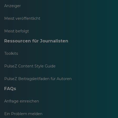
Anzeiger
Meist veröffentlicht
Meist befolgt
Ressourcen für Journalisten
Toolkits
PulseZ Content Style Guide
PulseZ Beitragsleitfaden für Autoren
FAQs
Anfrage einreichen
Ein Problem melden