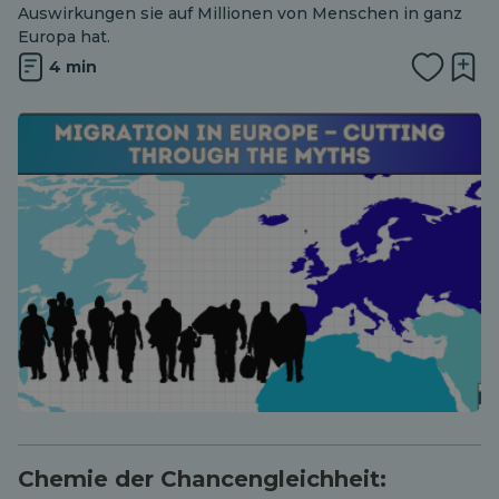
Auswirkungen sie auf Millionen von Menschen in ganz
Europa hat.
4 min
Chemie der Chancengleichheit: