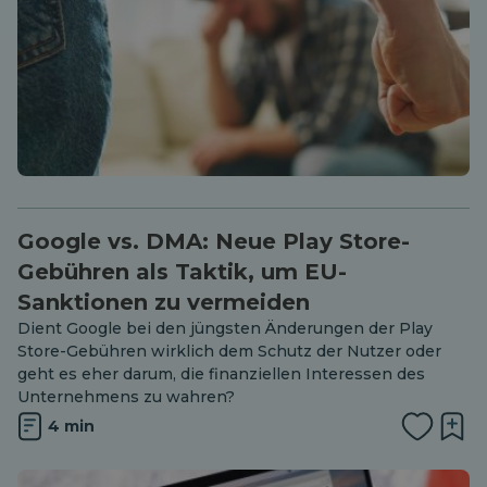
Google vs. DMA: Neue Play Store-
Gebühren als Taktik, um EU-
Sanktionen zu vermeiden
Dient Google bei den jüngsten Änderungen der Play
Store-Gebühren wirklich dem Schutz der Nutzer oder
geht es eher darum, die finanziellen Interessen des
Unternehmens zu wahren?
4 min