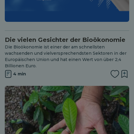
Die vielen Gesichter der Bioökonomie
Die Bioökonomie ist einer der am schnellsten
wachsenden und vielversprechendsten Sektoren in der
Europäischen Union und hat einen Wert von über 2,4
Billionen Euro.
4 min