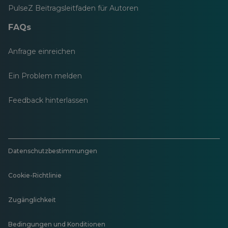
PulseZ Beitragsleitfaden für Autoren
FAQs
Anfrage einreichen
Ein Problem melden
Feedback hinterlassen
Datenschutzbestimmungen
Cookie-Richtlinie
Zugänglichkeit
Bedingungen und Konditionen