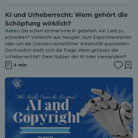
KI und Urheberrecht: Wem gehört die
Schöpfung wirklich?
Haben Sie schon einmal eine KI gebeten, ein Lied zu
schreiben? Vielleicht aus Neugier, zum Experimentieren
oder um die Grenzen künstlicher Kreativität auszuloten.
Doch sofort stellt sich die Frage: Wem gehören die
Urheberrechte? Dem Nutzer, der KI oder niemandem?
4 min