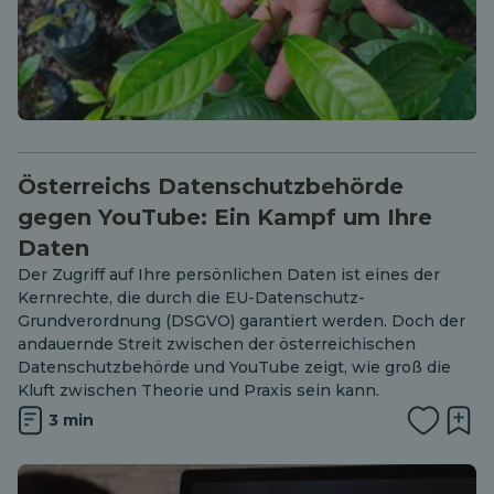
Österreichs Datenschutzbehörde
gegen YouTube: Ein Kampf um Ihre
Daten
Der Zugriff auf Ihre persönlichen Daten ist eines der
Kernrechte, die durch die EU-Datenschutz-
Grundverordnung (DSGVO) garantiert werden. Doch der
andauernde Streit zwischen der österreichischen
Datenschutzbehörde und YouTube zeigt, wie groß die
Kluft zwischen Theorie und Praxis sein kann.
3 min