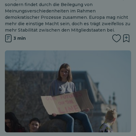
sondern findet durch die Beilegung von
Meinungsverschiedenheiten im Rahmen
demokratischer Prozesse zusammen. Europa mag nicht
mehr die einstige Macht sein, doch es trägt zweifellos zu
mehr Stabilität zwischen den Mitgliedstaaten bei.
3 min