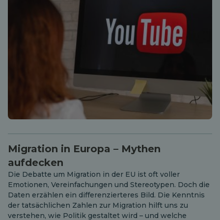
Migration in Europa – Mythen
aufdecken
Die Debatte um Migration in der EU ist oft voller
Emotionen, Vereinfachungen und Stereotypen. Doch die
Daten erzählen ein differenzierteres Bild. Die Kenntnis
der tatsächlichen Zahlen zur Migration hilft uns zu
verstehen, wie Politik gestaltet wird – und welche