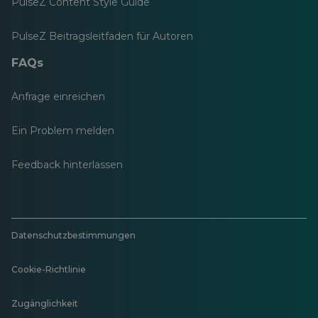
PulseZ Content Style Guide
PulseZ Beitragsleitfaden für Autoren
FAQs
Anfrage einreichen
Ein Problem melden
Feedback hinterlassen
Datenschutzbestimmungen
Cookie-Richtlinie
Zugänglichkeit