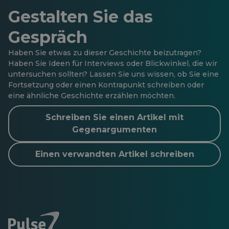
Gestalten Sie das
Gespräch
Haben Sie etwas zu dieser Geschichte beizutragen?
Haben Sie Ideen für Interviews oder Blickwinkel, die wir
untersuchen sollten? Lassen Sie uns wissen, ob Sie eine
Fortsetzung oder einen Kontrapunkt schreiben oder
eine ähnliche Geschichte erzählen möchten.
Schreiben Sie einen Artikel mit
Gegenargumenten
Einen verwandten Artikel schreiben