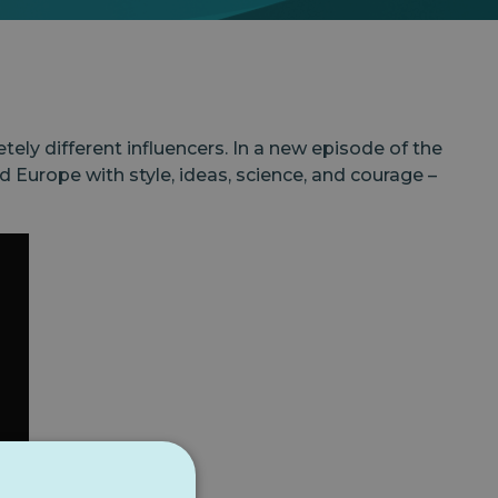
ely different influencers. In a new episode of the
Europe with style, ideas, science, and courage –