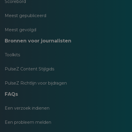
Scorebord
Meest gepubliceerd
Meest gevolgd
Bronnen voor journalisten
Toolkits
PulseZ Content Stijlgids
PulseZ Richtlijn voor bijdragen
FAQs
Een verzoek indienen
Een probleem melden