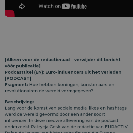
[Alleen voor de redactieraad – verwijder dit bericht
vóór publicatie]
Podcasttitel (EN): Euro-influencers uit het verleden
[PODCAST]
Fragment:
Hoe hebben koningen, kunstenaars en
revolutionairen de wereld vormgegeven?
Beschrijving:
Lang voor de komst van sociale media, likes en hashtags
werd de wereld gevormd door een ander soort
influencer. In deze nieuwe aflevering van de podcast
onderzoekt Patrycja Gosk van de redactie van EURACTIV