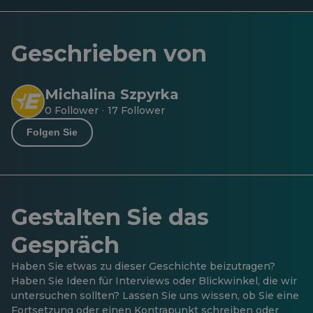
Geschrieben von
Michalina Szpyrka
0 Follower
17 Follower
·
Folgen Sie
Gestalten Sie das
Gespräch
Haben Sie etwas zu dieser Geschichte beizutragen?
Haben Sie Ideen für Interviews oder Blickwinkel, die wir
untersuchen sollten? Lassen Sie uns wissen, ob Sie eine
Fortsetzung oder einen Kontrapunkt schreiben oder