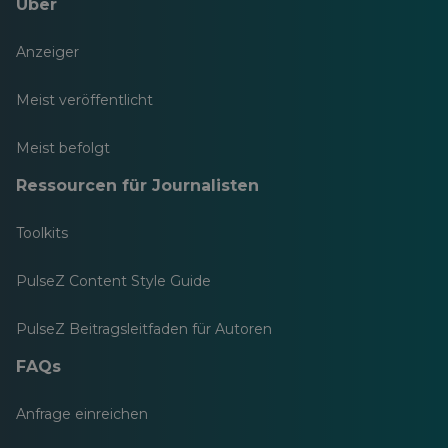
Über
Anzeiger
Meist veröffentlicht
Meist befolgt
Ressourcen für Journalisten
Toolkits
PulseZ Content Style Guide
PulseZ Beitragsleitfaden für Autoren
FAQs
Anfrage einreichen