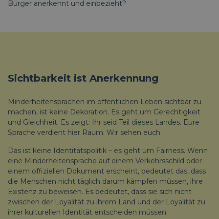
Bürger anerkennt und einbezieht?
Sichtbarkeit ist Anerkennung
Minderheitensprachen im öffentlichen Leben sichtbar zu
machen, ist keine Dekoration. Es geht um Gerechtigkeit
und Gleichheit. Es zeigt:
Ihr seid Teil dieses Landes. Eure
Sprache verdient hier Raum. Wir sehen euch.
Das ist keine Identitätspolitik – es geht um Fairness. Wenn
eine Minderheitensprache auf einem Verkehrsschild oder
einem offiziellen Dokument erscheint, bedeutet das, dass
die Menschen nicht täglich darum kämpfen müssen, ihre
Existenz zu beweisen. Es bedeutet, dass sie sich nicht
zwischen der Loyalität zu ihrem Land und der Loyalität zu
ihrer kulturellen Identität entscheiden müssen.