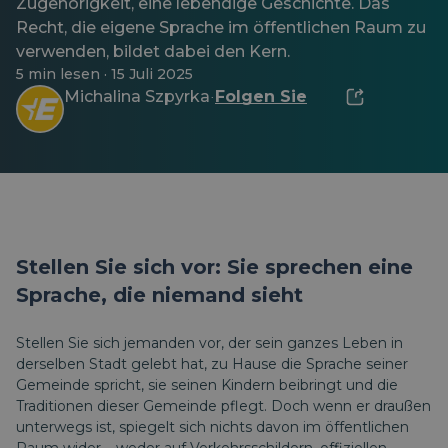
Zugehörigkeit, eine lebendige Geschichte. Das
Recht, die eigene Sprache im öffentlichen Raum zu
verwenden, bildet dabei den Kern.
5 min lesen · 15 Juli 2025
Michalina Szpyrka
Folgen Sie
·
Stellen Sie sich vor: Sie sprechen eine
Sprache, die niemand sieht
Stellen Sie sich jemanden vor, der sein ganzes Leben in
derselben Stadt gelebt hat, zu Hause die Sprache seiner
Gemeinde spricht, sie seinen Kindern beibringt und die
Traditionen dieser Gemeinde pflegt. Doch wenn er draußen
unterwegs ist, spiegelt sich nichts davon im öffentlichen