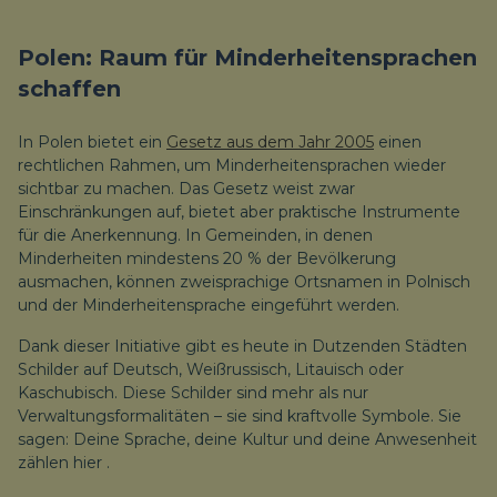
Polen: Raum für Minderheitensprachen
schaffen
In Polen bietet ein
Gesetz aus dem Jahr 2005
einen
rechtlichen Rahmen, um Minderheitensprachen wieder
sichtbar zu machen. Das Gesetz weist zwar
Einschränkungen auf, bietet aber praktische Instrumente
für die Anerkennung. In Gemeinden, in denen
Minderheiten mindestens 20 % der Bevölkerung
ausmachen, können zweisprachige Ortsnamen in Polnisch
und der Minderheitensprache eingeführt werden.
Dank dieser Initiative gibt es heute in Dutzenden Städten
Schilder auf Deutsch, Weißrussisch, Litauisch oder
Kaschubisch. Diese Schilder sind mehr als nur
Verwaltungsformalitäten – sie sind kraftvolle Symbole. Sie
sagen:
Deine Sprache, deine Kultur und deine Anwesenheit
zählen hier
.