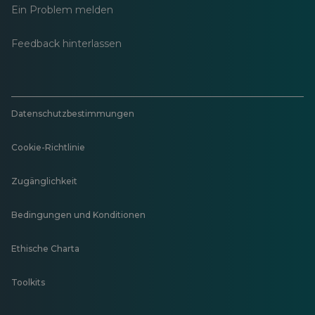
Ein Problem melden
Feedback hinterlassen
Datenschutzbestimmungen
Cookie-Richtlinie
Zugänglichkeit
Bedingungen und Konditionen
Ethische Charta
Toolkits