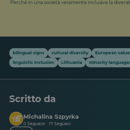
Perché in una società veramente inclusiva la divers
bilingual signs
cultural diversity
European value
linguistic inclusion
Lithuania
minority language
Scritto da
Michalina Szpyrka
0 Seguace
17 Seguaci
·