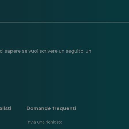
i sapere se vuoi scrivere un seguito, un
listi
Domande frequenti
Invia una richiesta