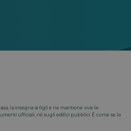
sa, la insegna ai figli e ne mantiene vive le
umenti ufficiali, né sugli edifici pubblici. È come se la