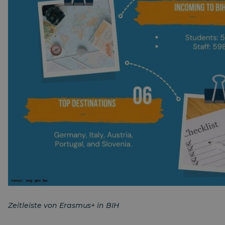
Zeitleiste von Erasmus+ in BIH