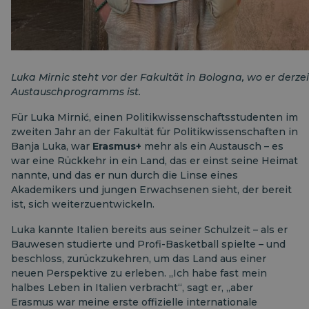
Luka Mirnic steht vor der Fakultät in Bologna, wo er derz
Austauschprogramms ist.
Für Luka Mirnić, einen Politikwissenschaftsstudenten im
zweiten Jahr an der Fakultät für Politikwissenschaften in
Banja Luka, war
Erasmus+
mehr als ein Austausch – es
war eine Rückkehr in ein Land, das er einst seine Heimat
nannte, und das er nun durch die Linse eines
Akademikers und jungen Erwachsenen sieht, der bereit
ist, sich weiterzuentwickeln.
Luka kannte Italien bereits aus seiner Schulzeit – als er
Bauwesen studierte und Profi-Basketball spielte – und
beschloss, zurückzukehren, um das Land aus einer
neuen Perspektive zu erleben. „Ich habe fast mein
halbes Leben in Italien verbracht“, sagt er, „aber
Erasmus war meine erste offizielle internationale