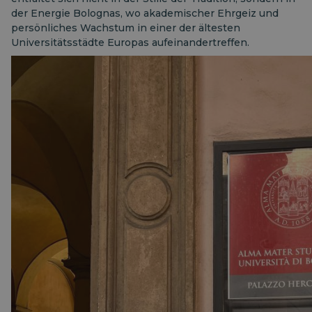
der Energie Bolognas, wo akademischer Ehrgeiz und
persönliches Wachstum in einer der ältesten
Universitätsstädte Europas aufeinandertreffen.