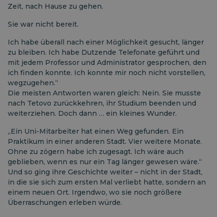
Zeit, nach Hause zu gehen.
Sie war nicht bereit.
Ich habe überall nach einer Möglichkeit gesucht, länger
zu bleiben. Ich habe Dutzende Telefonate geführt und
mit jedem Professor und Administrator gesprochen, den
ich finden konnte. Ich konnte mir noch nicht vorstellen,
wegzugehen.“
Die meisten Antworten waren gleich: Nein. Sie musste
nach Tetovo zurückkehren, ihr Studium beenden und
weiterziehen. Doch dann … ein kleines Wunder.
„Ein Uni-Mitarbeiter hat einen Weg gefunden. Ein
Praktikum in einer anderen Stadt. Vier weitere Monate.
Ohne zu zögern habe ich zugesagt. Ich wäre auch
geblieben, wenn es nur ein Tag länger gewesen wäre.“
Und so ging ihre Geschichte weiter – nicht in der Stadt,
in die sie sich zum ersten Mal verliebt hatte, sondern an
einem neuen Ort. Irgendwo, wo sie noch größere
Überraschungen erleben würde.