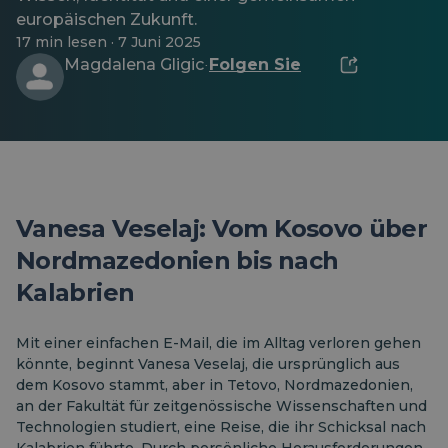
europäischen Zukunft.
17 min lesen · 7 Juni 2025
Magdalena Gligic
Folgen Sie
·
Vanesa Veselaj: Vom Kosovo über
Nordmazedonien bis nach
Kalabrien
Mit einer einfachen E-Mail, die im Alltag verloren gehen
könnte, beginnt Vanesa Veselaj, die ursprünglich aus
dem Kosovo stammt, aber in Tetovo, Nordmazedonien,
an der Fakultät für zeitgenössische Wissenschaften und
Technologien studiert, eine Reise, die ihr Schicksal nach