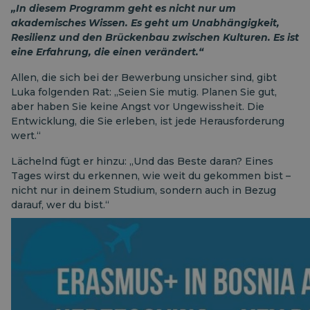
„In diesem Programm geht es nicht nur um
akademisches Wissen. Es geht um Unabhängigkeit,
Resilienz und den Brückenbau zwischen Kulturen. Es ist
eine Erfahrung, die einen verändert.“
Allen, die sich bei der Bewerbung unsicher sind, gibt
Luka folgenden Rat: „Seien Sie mutig. Planen Sie gut,
aber haben Sie keine Angst vor Ungewissheit. Die
Entwicklung, die Sie erleben, ist jede Herausforderung
wert.“
Lächelnd fügt er hinzu: „Und das Beste daran? Eines
Tages wirst du erkennen, wie weit du gekommen bist –
nicht nur in deinem Studium, sondern auch in Bezug
darauf, wer du bist.“