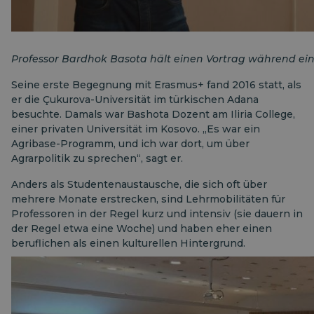
Professor Bardhok Basota hält einen Vortrag während e
Seine erste Begegnung mit Erasmus+ fand 2016 statt, als
er die Çukurova-Universität im türkischen Adana
besuchte. Damals war Bashota Dozent am Iliria College,
einer privaten Universität im Kosovo. „Es war ein
Agribase-Programm, und ich war dort, um über
Agrarpolitik zu sprechen“, sagt er.
Anders als Studentenaustausche, die sich oft über
mehrere Monate erstrecken, sind Lehrmobilitäten für
Professoren in der Regel kurz und intensiv (sie dauern in
der Regel etwa eine Woche) und haben eher einen
beruflichen als einen kulturellen Hintergrund.