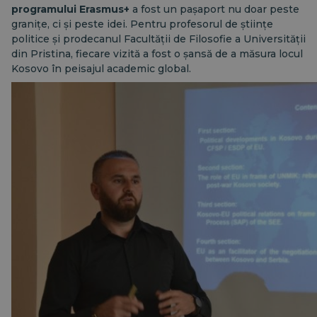
programului Erasmus+
a fost un pașaport nu doar peste
granițe, ci și peste idei. Pentru profesorul de științe
politice și prodecanul Facultății de Filosofie a Universității
din Pristina, fiecare vizită a fost o șansă de a măsura locul
Kosovo în peisajul academic global.