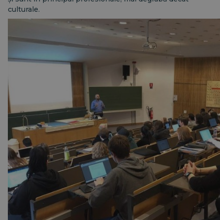
culturale.