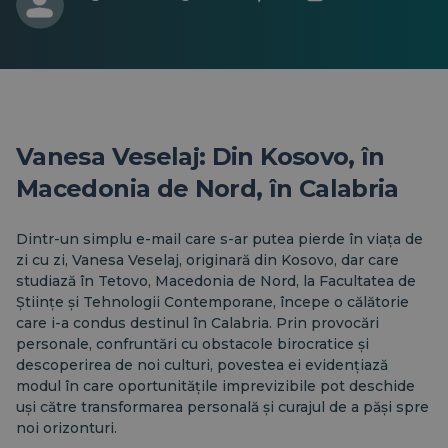
Vanesa Veselaj: Din Kosovo, în
Macedonia de Nord, în Calabria
Dintr-un simplu e-mail care s-ar putea pierde în viața de
zi cu zi, Vanesa Veselaj, originară din Kosovo, dar care
studiază în Tetovo, Macedonia de Nord, la Facultatea de
Științe și Tehnologii Contemporane, începe o călătorie
care i-a condus destinul în Calabria. Prin provocări
personale, confruntări cu obstacole birocratice și
descoperirea de noi culturi, povestea ei evidențiază
modul în care oportunitățile imprevizibile pot deschide
uși către transformarea personală și curajul de a păși spre
noi orizonturi.