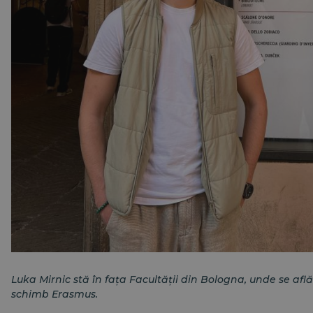
Luka Mirnic stă în fața Facultății din Bologna, unde se afl
schimb Erasmus.