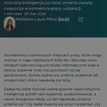
sztuczna inteligencja już teraz zmienia zasady,
zwłaszcza w kontekście pracy i edukacji.
1 min read · 30 mar 2026
Mădălina-Laura Mihai
Śledź
·
Rozmawiamy o pierwszych miejscach pracy, które mogą
zniknąć w ciągu najbliższych kilku lat i dlaczego wielu
młodych ludzi kończących studia informatyczne staje w
obliczu zupełnie innej rzeczywistości niż się
spodziewano. Rynek szybko się zmienia, podobnie jak
umiejętności, które naprawdę się liczą.
Zadajemy sobie również ważne pytanie: skoro sztuczna
inteligencja potrafi nam wyjaśniać, podsumowywać, a
nawet korygować błędy, co tak naprawdę oznacza
uczenie się? Czy nadal musimy się uczyć na pamięć, czy