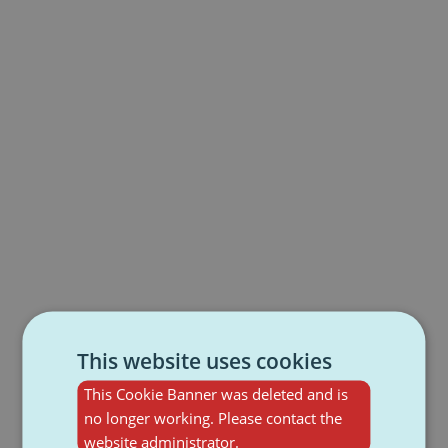
This website uses cookies
This Cookie Banner was deleted and is
no longer working. Please contact the
website administrator.