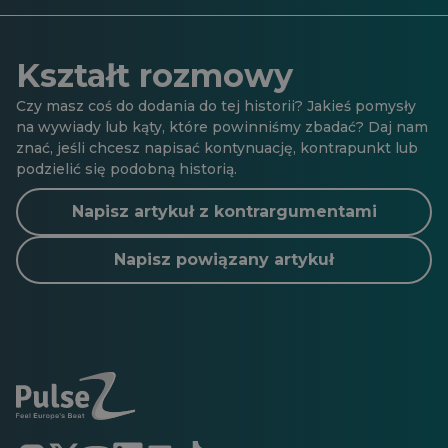
Kształt rozmowy
Czy masz coś do dodania do tej historii? Jakieś pomysły
na wywiady lub kąty, które powinniśmy zbadać? Daj nam
znać, jeśli chcesz napisać kontynuację, kontrapunkt lub
podzielić się podobną historią.
Napisz artykuł z kontrargumentami
Napisz powiązany artykuł