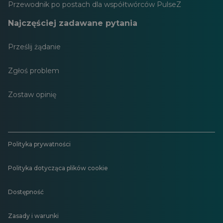
Przewodnik po postach dla współtwórców PulseZ
Najczęściej zadawane pytania
Prześlij żądanie
Zgłoś problem
Zostaw opinię
Polityka prywatności
Polityka dotycząca plików cookie
Dostępność
Zasady i warunki