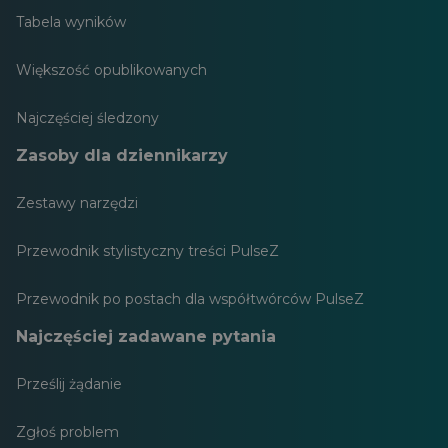
Tabela wyników
Większość opublikowanych
Najczęściej śledzony
Zasoby dla dziennikarzy
Zestawy narzędzi
Przewodnik stylistyczny treści PulseZ
Przewodnik po postach dla współtwórców PulseZ
Najczęściej zadawane pytania
Prześlij żądanie
Zgłoś problem