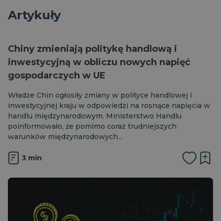
Artykuły
Chiny zmieniają politykę handlową i
inwestycyjną w obliczu nowych napięć
gospodarczych w UE
Władze Chin ogłosiły zmiany w polityce handlowej i
inwestycyjnej kraju w odpowiedzi na rosnące napięcia w
handlu międzynarodowym. Ministerstwo Handlu
poinformowało, że pomimo coraz trudniejszych
warunków międzynarodowych...
3 min