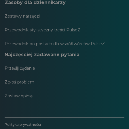
Zasoby dla dziennikarzy
Zestawy narzędzi
Przewodnik stylistyczny treści PulseZ
Przewodnik po postach dla współtwórców PulseZ
Najczęściej zadawane pytania
Prześlij żądanie
Zgłoś problem
Zostaw opinię
Polityka prywatności