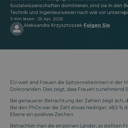
Sozialwissenschaften dominieren, sind sie in den B
Technik und Ingenieurwesen nach wie vor unterrepr
3 min lesen · 25 Apr. 2025
Aleksandra Krzysztoszek
Folgen Sie
·
EU-weit sind Frauen die Spitzenreiterinnen in der
Doktoranden. Dies zeigt, dass Frauen zunehmend 
Bei genauerer Betrachtung der Zahlen zeigt sich, d
Bei den PhDs war die Zahl etwas niedriger; 48,5 %
Ebene ein positives Zeichen.
Betrachtet man die einzelnen Länder, so stellten