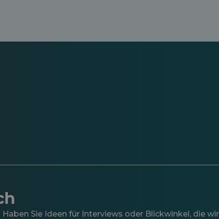
ch
aben Sie Ideen für Interviews oder Blickwinkel, die wir