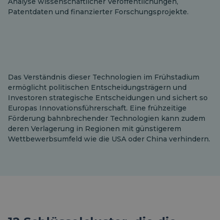
Analyse wissenschaftlicher Veröffentlichungen,
Patentdaten und finanzierter Forschungsprojekte.
Das Verständnis dieser Technologien im Frühstadium
ermöglicht politischen Entscheidungsträgern und
Investoren strategische Entscheidungen und sichert so
Europas Innovationsführerschaft. Eine frühzeitige
Förderung bahnbrechender Technologien kann zudem
deren Verlagerung in Regionen mit günstigerem
Wettbewerbsumfeld wie die USA oder China verhindern.