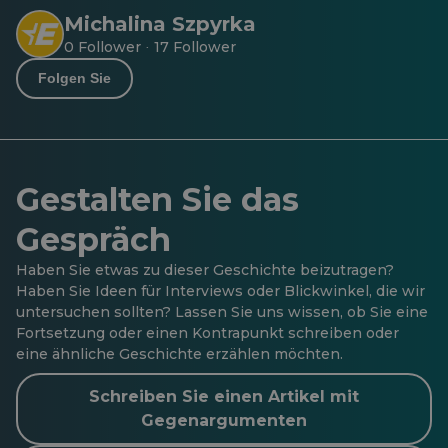
Michalina Szpyrka
0 Follower
17 Follower
·
Folgen Sie
Gestalten Sie das
Gespräch
Haben Sie etwas zu dieser Geschichte beizutragen?
Haben Sie Ideen für Interviews oder Blickwinkel, die wir
untersuchen sollten? Lassen Sie uns wissen, ob Sie eine
Fortsetzung oder einen Kontrapunkt schreiben oder
eine ähnliche Geschichte erzählen möchten.
Schreiben Sie einen Artikel mit
Gegenargumenten