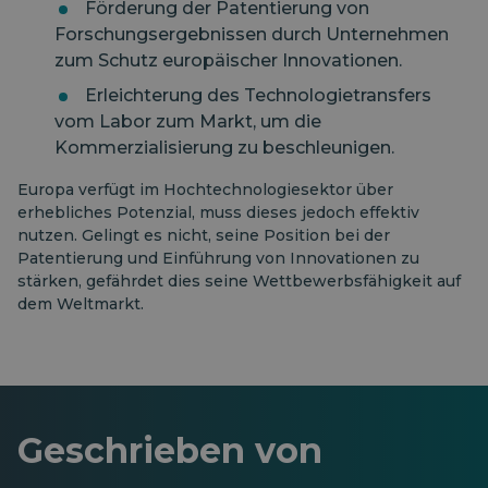
Förderung der Patentierung von
Forschungsergebnissen durch Unternehmen
zum Schutz europäischer Innovationen.
Erleichterung des Technologietransfers
vom Labor zum Markt, um die
Kommerzialisierung zu beschleunigen.
Europa verfügt im Hochtechnologiesektor über
erhebliches Potenzial, muss dieses jedoch effektiv
nutzen. Gelingt es nicht, seine Position bei der
Patentierung und Einführung von Innovationen zu
stärken, gefährdet dies seine Wettbewerbsfähigkeit auf
dem Weltmarkt.
Geschrieben von