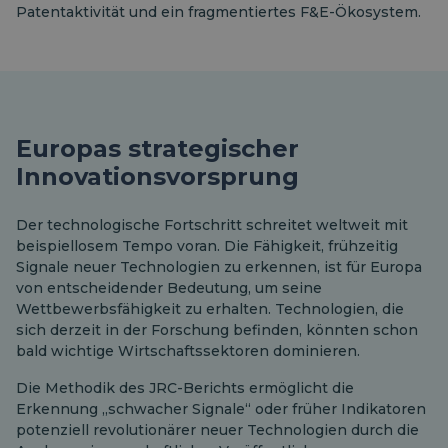
Patentaktivität und ein fragmentiertes F&E-Ökosystem.
Europas strategischer
Innovationsvorsprung
Der technologische Fortschritt schreitet weltweit mit
beispiellosem Tempo voran. Die Fähigkeit, frühzeitig
Signale neuer Technologien zu erkennen, ist für Europa
von entscheidender Bedeutung, um seine
Wettbewerbsfähigkeit zu erhalten. Technologien, die
sich derzeit in der Forschung befinden, könnten schon
bald wichtige Wirtschaftssektoren dominieren.
Die Methodik des JRC-Berichts ermöglicht die
Erkennung „schwacher Signale“ oder früher Indikatoren
potenziell revolutionärer neuer Technologien durch die