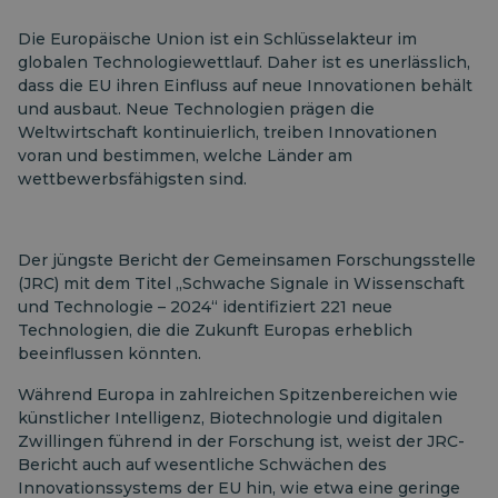
Die Europäische Union ist ein Schlüsselakteur im
globalen Technologiewettlauf. Daher ist es unerlässlich,
dass die EU ihren Einfluss auf neue Innovationen behält
und ausbaut. Neue Technologien prägen die
Weltwirtschaft kontinuierlich, treiben Innovationen
voran und bestimmen, welche Länder am
wettbewerbsfähigsten sind.
Der jüngste Bericht der Gemeinsamen Forschungsstelle
(JRC) mit dem Titel „Schwache Signale in Wissenschaft
und Technologie – 2024“ identifiziert 221 neue
Technologien, die die Zukunft Europas erheblich
beeinflussen könnten.
Während Europa in zahlreichen Spitzenbereichen wie
künstlicher Intelligenz, Biotechnologie und digitalen
Zwillingen führend in der Forschung ist, weist der JRC-
Bericht auch auf wesentliche Schwächen des
Innovationssystems der EU hin, wie etwa eine geringe