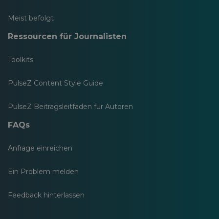
Meist befolgt
Ressourcen für Journalisten
Toolkits
PulseZ Content Style Guide
PulseZ Beitragsleitfaden für Autoren
FAQs
Anfrage einreichen
Ein Problem melden
Feedback hinterlassen