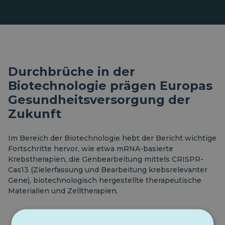
Durchbrüche in der
Biotechnologie prägen Europas
Gesundheitsversorgung der
Zukunft
Im Bereich der Biotechnologie hebt der Bericht wichtige
Fortschritte hervor, wie etwa mRNA-basierte
Krebstherapien, die Genbearbeitung mittels CRISPR-
Cas13 (Zielerfassung und Bearbeitung krebsrelevanter
Gene), biotechnologisch hergestellte therapeutische
Materialien und Zelltherapien.