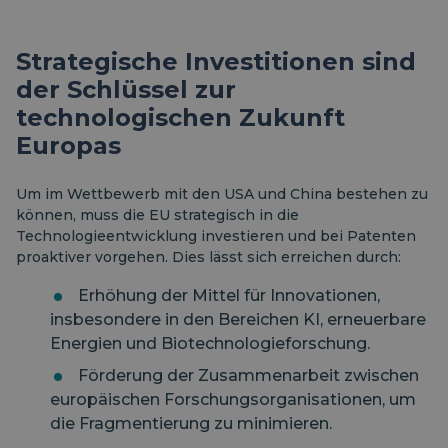
Strategische Investitionen sind
der Schlüssel zur
technologischen Zukunft
Europas
Um im Wettbewerb mit den USA und China bestehen zu
können, muss die EU strategisch in die
Technologieentwicklung investieren und bei Patenten
proaktiver vorgehen. Dies lässt sich erreichen durch:
Erhöhung der Mittel für Innovationen,
insbesondere in den Bereichen KI, erneuerbare
Energien und Biotechnologieforschung.
Förderung der Zusammenarbeit zwischen
europäischen Forschungsorganisationen, um
die Fragmentierung zu minimieren.