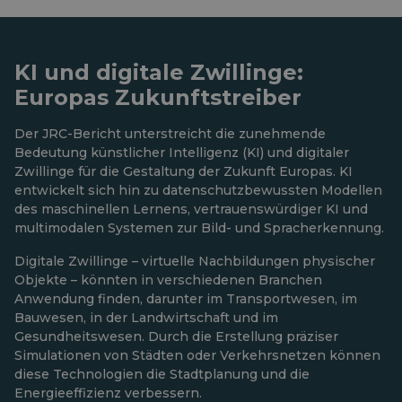
KI und digitale Zwillinge:
Europas Zukunftstreiber
Der JRC-Bericht unterstreicht die zunehmende
Bedeutung künstlicher Intelligenz (KI) und digitaler
Zwillinge für die Gestaltung der Zukunft Europas. KI
entwickelt sich hin zu datenschutzbewussten Modellen
des maschinellen Lernens, vertrauenswürdiger KI und
multimodalen Systemen zur Bild- und Spracherkennung.
Digitale Zwillinge – virtuelle Nachbildungen physischer
Objekte – könnten in verschiedenen Branchen
Anwendung finden, darunter im Transportwesen, im
Bauwesen, in der Landwirtschaft und im
Gesundheitswesen. Durch die Erstellung präziser
Simulationen von Städten oder Verkehrsnetzen können
diese Technologien die Stadtplanung und die
Energieeffizienz verbessern.