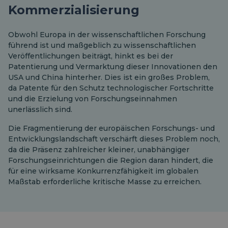
Kommerzialisierung
Obwohl Europa in der wissenschaftlichen Forschung
führend ist und maßgeblich zu wissenschaftlichen
Veröffentlichungen beiträgt, hinkt es bei der
Patentierung und Vermarktung dieser Innovationen den
USA und China hinterher. Dies ist ein großes Problem,
da Patente für den Schutz technologischer Fortschritte
und die Erzielung von Forschungseinnahmen
unerlässlich sind.
Die Fragmentierung der europäischen Forschungs- und
Entwicklungslandschaft verschärft dieses Problem noch,
da die Präsenz zahlreicher kleiner, unabhängiger
Forschungseinrichtungen die Region daran hindert, die
für eine wirksame Konkurrenzfähigkeit im globalen
Maßstab erforderliche kritische Masse zu erreichen.