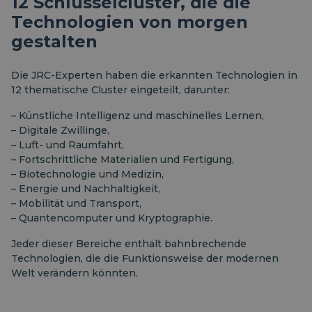
12 Schlüsselcluster, die die
Technologien von morgen
gestalten
Die JRC-Experten haben die erkannten Technologien in
12 thematische Cluster eingeteilt, darunter:
– Künstliche Intelligenz und maschinelles Lernen,
– Digitale Zwillinge,
– Luft- und Raumfahrt,
– Fortschrittliche Materialien und Fertigung,
– Biotechnologie und Medizin,
– Energie und Nachhaltigkeit,
– Mobilität und Transport,
– Quantencomputer und Kryptographie.
Jeder dieser Bereiche enthält bahnbrechende
Technologien, die die Funktionsweise der modernen
Welt verändern könnten.