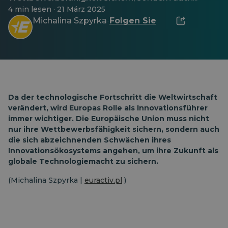
4 min lesen · 21 März 2025
Michalina Szpyrka
Folgen Sie
·
Da der technologische Fortschritt die Weltwirtschaft
verändert, wird Europas Rolle als Innovationsführer
immer wichtiger. Die Europäische Union muss nicht
nur ihre Wettbewerbsfähigkeit sichern, sondern auch
die sich abzeichnenden Schwächen ihres
Innovationsökosystems angehen, um ihre Zukunft als
globale Technologiemacht zu sichern.
(Michalina Szpyrka |
euractiv.pl
)