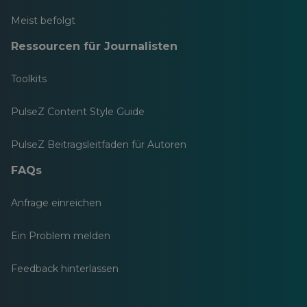
Meist befolgt
Ressourcen für Journalisten
Toolkits
PulseZ Content Style Guide
PulseZ Beitragsleitfaden für Autoren
FAQs
Anfrage einreichen
Ein Problem melden
Feedback hinterlassen