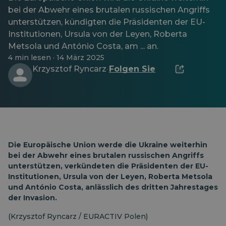
bei der Abwehr eines brutalen russischen Angriffs
unterstützen, kündigten die Präsidenten der EU-
Institutionen, Ursula von der Leyen, Roberta
Metsola und António Costa, am ... an.
4 min lesen · 14 März 2025
Krzysztof Ryncarz
Folgen Sie
·
Die Europäische Union werde die Ukraine weiterhin
bei der Abwehr eines brutalen russischen Angriffs
unterstützen, verkündeten die Präsidenten der EU-
Institutionen, Ursula von der Leyen, Roberta Metsola
und António Costa, anlässlich des dritten Jahrestages
der Invasion.
(Krzysztof Ryncarz / EURACTIV Polen)