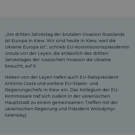
„Am dritten Jahrestag der brutalen Invasion Russlands
ist Europa in Kiew. Wir sind heute in Kiew, weil die
Ukraine Europa ist“, schrieb EU-Kommissionspräsidentin
Ursula von der Leyen, die anlässlich des dritten
Jahrestages der russischen Invasion die Ukraine
besucht, auf X.
Neben von der Leyen trafen auch EU-Ratspräsident
António Costa und weitere EU-Staats- und
Regierungschefs in Kiew ein. Das Kollegium der EU-
Kommissare traf sich zudem in der ukrainischen
Hauptstadt zu einem gemeinsamen Treffen mit der
ukrainischen Regierung und Präsident Wolodymyr
Selenskyj.