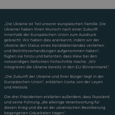
„Die Ukraine ist Teil unserer europäischen Familie. Die
Ukrainer haben ihren Wunsch nach einer Zukunft
innerhalb der Europäischen Union zum Ausdruck
gebracht. Wir haben dies anerkannt, indem wir der
Ukraine den Status eines Kandidatenlandes verliehen
und Beitrittsverhandlungen aufgenommen haben“,
fügten sie hinzu und betonten, dass Kiew bei den
notwendigen Reformen Fortschritte mache. „Wir
integrieren die Ukraine bereits in den EU-Binnenmarkt.“
„Die Zukunft der Ukraine und ihrer Bürger liegt in der
Europäischen Union“, erklärten Costa, von der Leyen
und Metsola.
Die drei Präsidenten erklärten außerdem, dass Russland
und seine Führung „die alleinige Verantwortung für
diesen Krieg und die an der ukrainischen Bevölkerung
begangenen Gräueltaten tragen“.