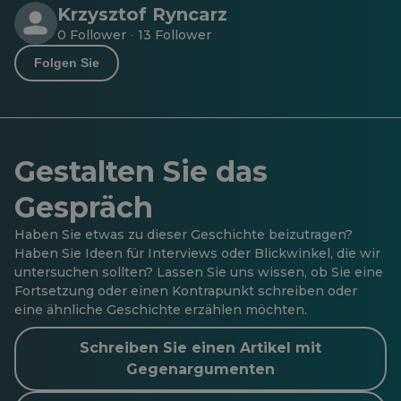
Krzysztof Ryncarz
0 Follower
13 Follower
·
Folgen Sie
Gestalten Sie das
Gespräch
Haben Sie etwas zu dieser Geschichte beizutragen?
Haben Sie Ideen für Interviews oder Blickwinkel, die wir
untersuchen sollten? Lassen Sie uns wissen, ob Sie eine
Fortsetzung oder einen Kontrapunkt schreiben oder
eine ähnliche Geschichte erzählen möchten.
Schreiben Sie einen Artikel mit
Gegenargumenten