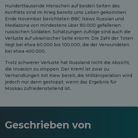
Hunderttausende Menschen auf beiden Seiten des
Konflikts sind im Krieg bereits ums Leben gekommen.
Ende November berichteten BBC News Russian und
Mediazona von mindestens über 80.000 gefallenen
russischen Soldaten. Schätzungen zufolge sind auch die
Verluste auf ukrainischer Seite enorm: Die Zahl der Toten
liegt bei etwa 60.000 bis 100.000, die der Verwundeten
bei etwa 400.000.
Trotz schwerer Verluste hat Russland nicht die Absicht,
die Invasion zu stoppen. Der Kreml ist zwar zu
Verhandlungen mit Kiew bereit, die Militäroperation wird
jedoch nur dann gestoppt, wenn das Ergebnis für
Moskau zufriedenstellend ist.
Geschrieben von