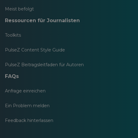
Meist befolgt
Ressourcen für Journalisten
Toolkits
PulseZ Content Style Guide
PulseZ Beitragsleitfaden für Autoren
FAQs
Anfrage einreichen
Ein Problem melden
Feedback hinterlassen