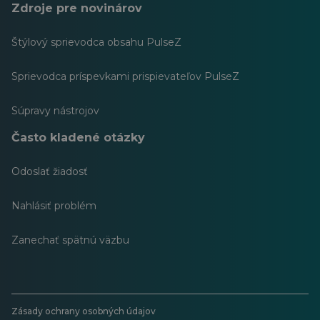
Zdroje pre novinárov
Štýlový sprievodca obsahu PulseZ
Sprievodca príspevkami prispievateľov PulseZ
Súpravy nástrojov
Často kladené otázky
Odoslať žiadosť
Nahlásiť problém
Zanechať spätnú väzbu
Zásady ochrany osobných údajov