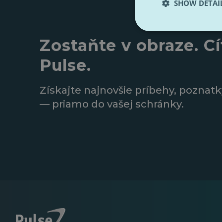
SHOW DETAI
Zostaňte v obraze. Cí
Pulse.
Získajte najnovšie príbehy, poznatk
— priamo do vašej schránky.