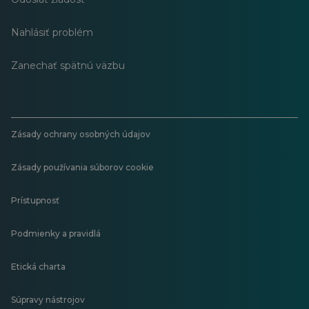
Nahlásiť problém
Zanechať spätnú väzbu
Zásady ochrany osobných údajov
Zásady používania súborov cookie
Prístupnosť
Podmienky a pravidlá
Etická charta
Súpravy nástrojov