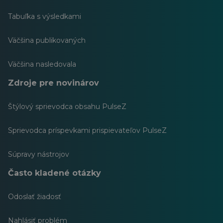
Tabuľka s výsledkami
Väčšina publikovaných
Väčšina nasledovala
Zdroje pre novinárov
Štýlový sprievodca obsahu PulseZ
Sprievodca príspevkami prispievateľov PulseZ
Súpravy nástrojov
Často kladené otázky
Odoslať žiadosť
Nahlásiť problém