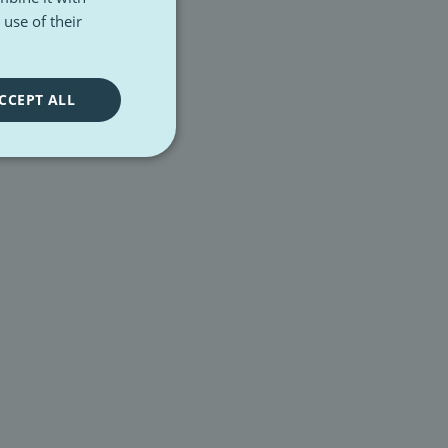
use of their
CCEPT ALL