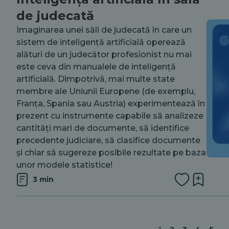
de judecată
Imaginarea unei săli de judecată în care un
sistem de inteligență artificială operează
alături de un judecător profesionist nu mai
este ceva din manualele de inteligență
artificială. Dimpotrivă, mai multe state
membre ale Uniunii Europene (de exemplu,
Franța, Spania sau Austria) experimentează în
prezent cu instrumente capabile să analizeze
cantități mari de documente, să identifice
precedente judiciare, să clasifice documente
și chiar să sugereze posibile rezultate pe baza
unor modele statistice!
3 min