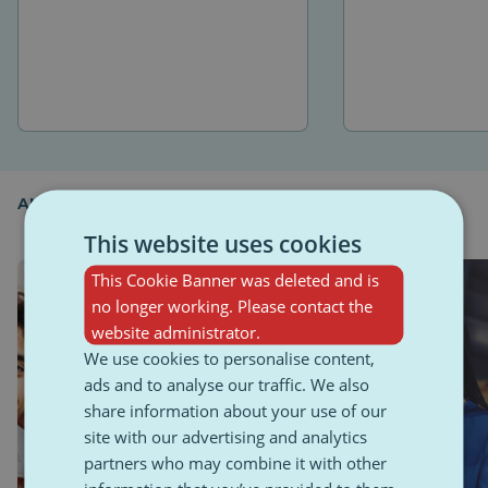
ANTREPRENORIAT
This website uses cookies
This Cookie Banner was deleted and is
no longer working. Please contact the
website administrator.
We use cookies to personalise content,
ads and to analyse our traffic. We also
share information about your use of our
site with our advertising and analytics
partners who may combine it with other