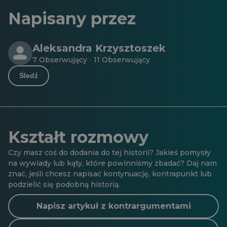
Napisany przez
Aleksandra Krzysztoszek
7 Obserwujący
11 Obserwujący
·
Śledź
Kształt rozmowy
Czy masz coś do dodania do tej historii? Jakieś pomysły
na wywiady lub kąty, które powinniśmy zbadać? Daj nam
znać, jeśli chcesz napisać kontynuację, kontrapunkt lub
podzielić się podobną historią.
Napisz artykuł z kontrargumentami