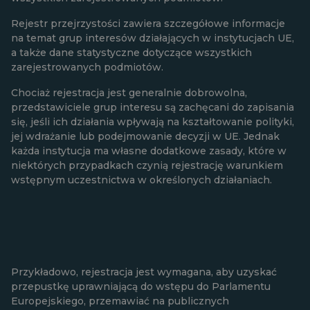
Rejestr przejrzystości zawiera szczegółowe informacje
na temat grup interesów działających w instytucjach UE,
a także dane statystyczne dotyczące wszystkich
zarejestrowanych podmiotów.
Chociaż rejestracja jest generalnie dobrowolna,
przedstawiciele grup interesu są zachęcani do zapisania
się, jeśli ich działania wpływają na kształtowanie polityki,
jej wdrażanie lub podejmowanie decyzji w UE. Jednak
każda instytucja ma własne dodatkowe zasady, które w
niektórych przypadkach czynią rejestrację warunkiem
wstępnym uczestnictwa w określonych działaniach.
Przykładowo, rejestracja jest wymagana, aby uzyskać
przepustkę uprawniającą do wstępu do Parlamentu
Europejskiego, przemawiać na publicznych