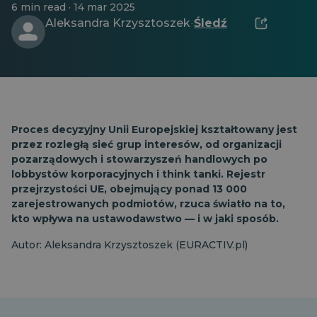
6 min read · 14 mar 2025
Aleksandra Krzysztoszek
Śledź
·
Proces decyzyjny Unii Europejskiej kształtowany jest
przez rozległą sieć grup interesów, od organizacji
pozarządowych i stowarzyszeń handlowych po
lobbystów korporacyjnych i think tanki. Rejestr
przejrzystości UE, obejmujący ponad 13 000
zarejestrowanych podmiotów, rzuca światło na to,
kto wpływa na ustawodawstwo — i w jaki sposób.
Autor: Aleksandra Krzysztoszek (EURACTIV.pl)