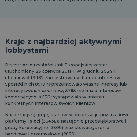
Kraje z najbardziej aktywnymi
lobbystami
Rejestr przejrzystości Unii Europejskiej został
uruchomiony 23 czerwca 2011 r. W grudniu 2024 r.
obejmował 13 182 zarejestrowanych grup interesów.
Spośród nich 8919 reprezentowało własne interesy lub
interesy swoich członków, 3785 nie miało interesów
komercyjnych, a 536 występowało w imieniu
konkretnych interesów swoich klientów.
Najliczniejszą grupę stanowiły organizacje pozarządowe,
platformy i sieci (3643), a następnie przedsiębiorstwa i
grupy korporacyjne (3509) oraz stowarzyszenia
handlowe i przemysłowe (2650).