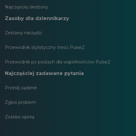
Najczęściej śledzony
Zasoby dla dziennikarzy
Zestawy narzędzi
Przewodnik stylistyczny treści PulseZ
Przewodnik po postach dla współtwórców PulseZ
Najczęściej zadawane pytania
Prześlij żądanie
Zgłoś problem
Zostaw opinię