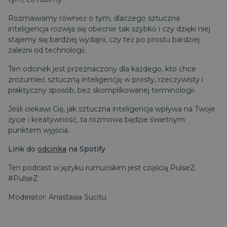
Rozmawiamy również o tym, dlaczego sztuczna
inteligencja rozwija się obecnie tak szybko i czy dzięki niej
stajemy się bardziej wydajni, czy też po prostu bardziej
zależni od technologii.
Ten odcinek jest przeznaczony dla każdego, kto chce
zrozumieć sztuczną inteligencję w prosty, rzeczywisty i
praktyczny sposób, bez skomplikowanej terminologii.
Jeśli ciekawi Cię, jak sztuczna inteligencja wpływa na Twoje
życie i kreatywność, ta rozmowa będzie świetnym
punktem wyjścia.
Link do
odcinka
na Spotify
Ten podcast w języku rumuńskim jest częścią PulseZ.
#PulseZ
Moderator: Anastasia Sucitu