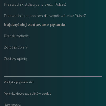
Przewodnik stylistyczny treści PulseZ
Przewodnik po postach dla współtwórców PulseZ
Najczęściej zadawane pytania
Prześlij żądanie
Zgłoś problem
Zostaw opinię
Polityka prywatności
Polityka dotycząca plików cookie
Dostępność