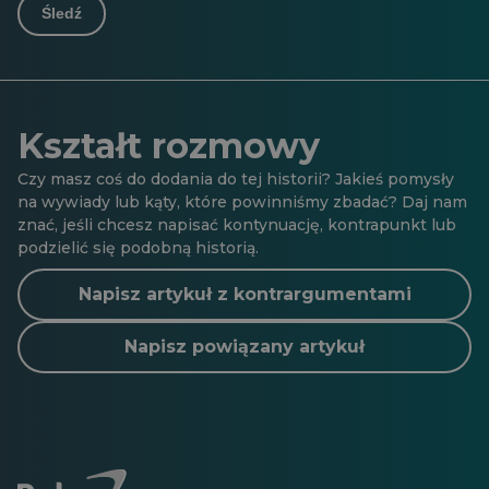
Śledź
Kształt rozmowy
Czy masz coś do dodania do tej historii? Jakieś pomysły
na wywiady lub kąty, które powinniśmy zbadać? Daj nam
znać, jeśli chcesz napisać kontynuację, kontrapunkt lub
podzielić się podobną historią.
Napisz artykuł z kontrargumentami
Napisz powiązany artykuł