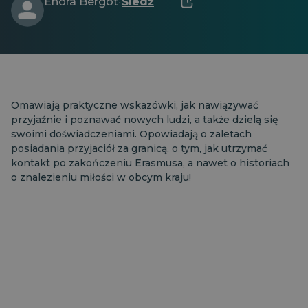
Enora Bergot
Śledź
·
Omawiają praktyczne wskazówki, jak nawiązywać
przyjaźnie i poznawać nowych ludzi, a także dzielą się
swoimi doświadczeniami. Opowiadają o zaletach
posiadania przyjaciół za granicą, o tym, jak utrzymać
kontakt po zakończeniu Erasmusa, a nawet o historiach
o znalezieniu miłości w obcym kraju!