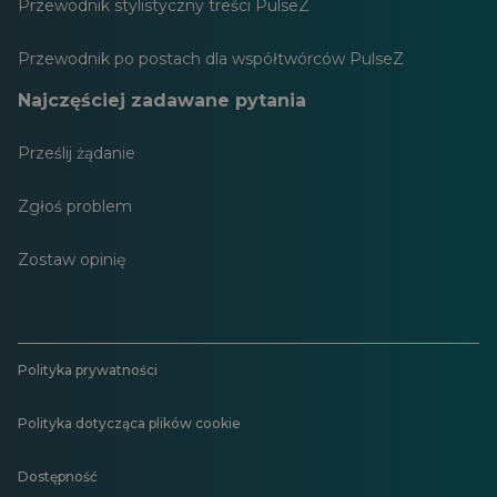
Przewodnik stylistyczny treści PulseZ
Przewodnik po postach dla współtwórców PulseZ
Najczęściej zadawane pytania
Prześlij żądanie
Zgłoś problem
Zostaw opinię
Polityka prywatności
Polityka dotycząca plików cookie
Dostępność