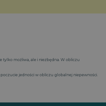
 tylko możliwa, ale i niezbędna. W obliczu
e poczucie jedności w obliczu globalnej niepewności.