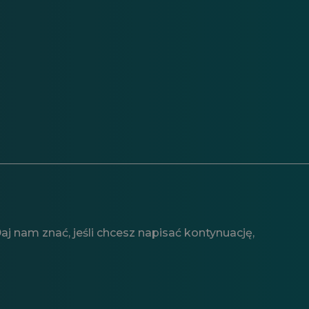
j nam znać, jeśli chcesz napisać kontynuację,