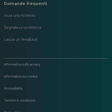
Domande frequenti
Invia una richiesta
Segnala un problema
Lascia un feedback
Informativa sulla privacy
Informativa sui cookie
Accessibilità
Termini e condizioni