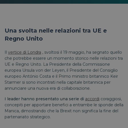
Una svolta nelle relazioni tra UE e
Regno Unito
Il
vertice di Londra
, svoltosi il 19 maggio, ha segnato quello
che potrebbe essere un momento storico nelle relazioni tra
UE e Regno Unito. La Presidente della Commissione
europea Ursula von der Leyen, il Presidente del Consiglio
europeo António Costa e il Primo ministro britannico Keir
Starmer si sono incontrati nella capitale britannica per
annunciare una nuova era di collaborazione.
I leader hanno presentato una serie di
accordi
coraggiosi,
concepiti per apportare benefici a entrambe le sponde della
Manica, dimostrando che la Brexit non significa la fine del
partenariato strategico.