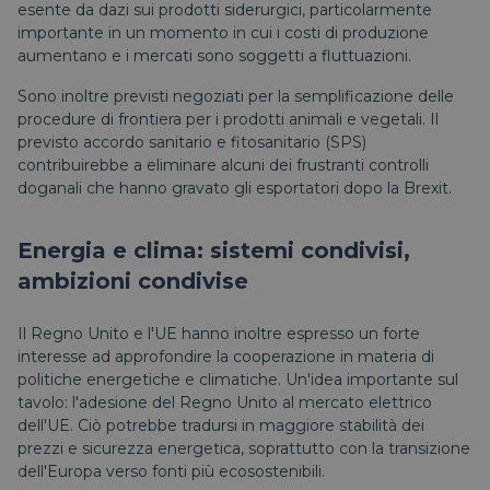
esente da dazi sui prodotti siderurgici, particolarmente
importante in un momento in cui i costi di produzione
aumentano e i mercati sono soggetti a fluttuazioni.
Sono inoltre previsti negoziati per la semplificazione delle
procedure di frontiera per i prodotti animali e vegetali. Il
previsto accordo sanitario e fitosanitario (SPS)
contribuirebbe a eliminare alcuni dei frustranti controlli
doganali che hanno gravato gli esportatori dopo la Brexit.
Energia e clima: sistemi condivisi,
ambizioni condivise
Il Regno Unito e l'UE hanno inoltre espresso un forte
interesse ad approfondire la cooperazione in materia di
politiche energetiche e climatiche. Un'idea importante sul
tavolo: l'adesione del Regno Unito al mercato elettrico
dell'UE. Ciò potrebbe tradursi in maggiore stabilità dei
prezzi e sicurezza energetica, soprattutto con la transizione
dell'Europa verso fonti più ecosostenibili.