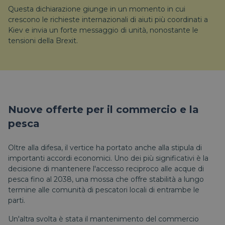
Questa dichiarazione giunge in un momento in cui
crescono le richieste internazionali di aiuti più coordinati a
Kiev e invia un forte messaggio di unità, nonostante le
tensioni della Brexit.
Nuove offerte per il commercio e la
pesca
Oltre alla difesa, il vertice ha portato anche alla stipula di
importanti accordi economici. Uno dei più significativi è la
decisione di mantenere l'accesso reciproco alle acque di
pesca fino al 2038, una mossa che offre stabilità a lungo
termine alle comunità di pescatori locali di entrambe le
parti.
Un'altra svolta è stata il mantenimento del commercio