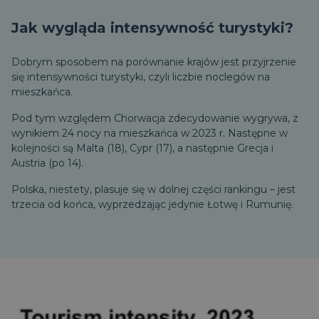
Jak wygląda intensywność turystyki?
Dobrym sposobem na porównanie krajów jest przyjrzenie
się intensywności turystyki, czyli liczbie noclegów na
mieszkańca.
Pod tym względem Chorwacja zdecydowanie wygrywa, z
wynikiem 24 nocy na mieszkańca w 2023 r. Następne w
kolejności są Malta (18), Cypr (17), a następnie Grecja i
Austria (po 14).
Polska, niestety, plasuje się w dolnej części rankingu – jest
trzecia od końca, wyprzedzając jedynie Łotwę i Rumunię.