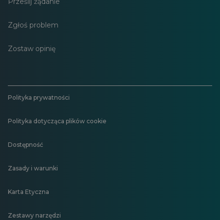
Prześlij żądanie
Zgłoś problem
Zostaw opinię
Polityka prywatności
Polityka dotycząca plików cookie
Dostępność
Zasady i warunki
Karta Etyczna
Zestawy narzędzi