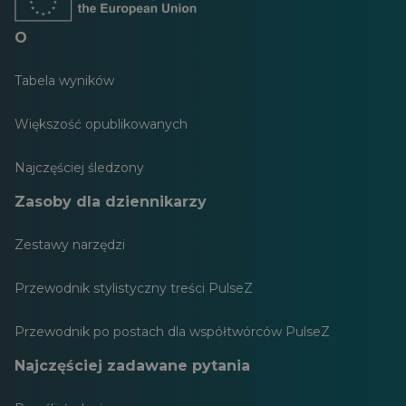
O
Tabela wyników
Większość opublikowanych
Najczęściej śledzony
Zasoby dla dziennikarzy
Zestawy narzędzi
Przewodnik stylistyczny treści PulseZ
Przewodnik po postach dla współtwórców PulseZ
Najczęściej zadawane pytania