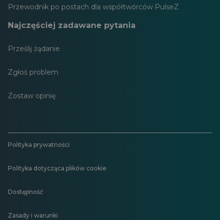
Przewodnik po postach dla współtwórców PulseZ
Najczęściej zadawane pytania
Prześlij żądanie
Zgłoś problem
Zostaw opinię
Polityka prywatności
Polityka dotycząca plików cookie
Dostępność
Zasady i warunki