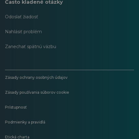
Často kladené otázky
Odoslať žiadosť
Nahlásiť problém
Zanechať spätnú väzbu
Zásady ochrany osobných údajov
Zásady používania súborov cookie
Prístupnosť
Podmienky a pravidlá
Etická charta