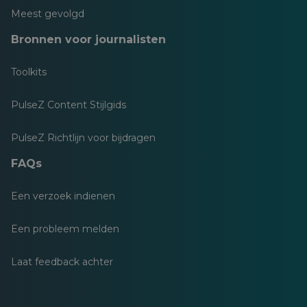
Meest gevolgd
Bronnen voor journalisten
Toolkits
PulseZ Content Stijlgids
PulseZ Richtlijn voor bijdragen
FAQs
Een verzoek indienen
Een probleem melden
Laat feedback achter