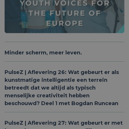
Minder scherm, meer leven.
PulseZ | Aflevering 26: Wat gebeurt er als
kunstmatige intelligentie een terrein
betreedt dat we altijd als typisch
menselijke creativiteit hebben
beschouwd? Deel 1 met Bogdan Runcean
PulseZ | Aflevering 27: Wat gebeurt er met