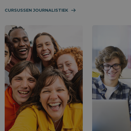
CURSUSSEN JOURNALISTIEK