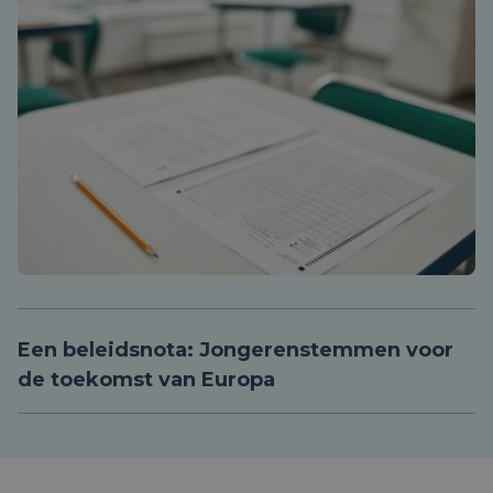
Een beleidsnota: Jongerenstemmen voor
de toekomst van Europa