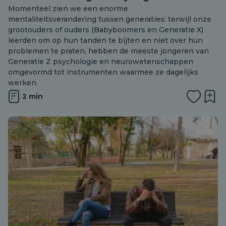
Momenteel zien we een enorme
mentaliteitsverandering tussen generaties: terwijl onze
grootouders of ouders (Babyboomers en Generatie X)
leerden om op hun tanden te bijten en niet over hun
problemen te praten, hebben de meeste jongeren van
Generatie Z psychologie en neurowetenschappen
omgevormd tot instrumenten waarmee ze dagelijks
werken.
2 min