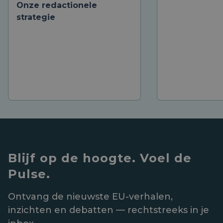
Onze redactionele
strategie
Blijf op de hoogte. Voel de
Pulse.
Ontvang de nieuwste EU-verhalen,
inzichten en debatten — rechtstreeks in je