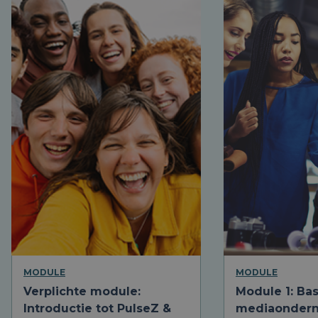
MODULE
MODULE
Verplichte module:
Module 1: Bas
Introductie tot PulseZ &
mediaonder