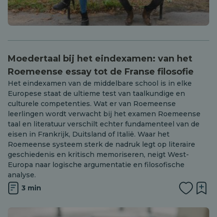
Moedertaal bij het eindexamen: van het
Roemeense essay tot de Franse filosofie
Het eindexamen van de middelbare school is in elke
Europese staat de ultieme test van taalkundige en
culturele competenties. Wat er van Roemeense
leerlingen wordt verwacht bij het examen Roemeense
taal en literatuur verschilt echter fundamenteel van de
eisen in Frankrijk, Duitsland of Italië. Waar het
Roemeense systeem sterk de nadruk legt op literaire
geschiedenis en kritisch memoriseren, neigt West-
Europa naar logische argumentatie en filosofische
analyse.
3 min