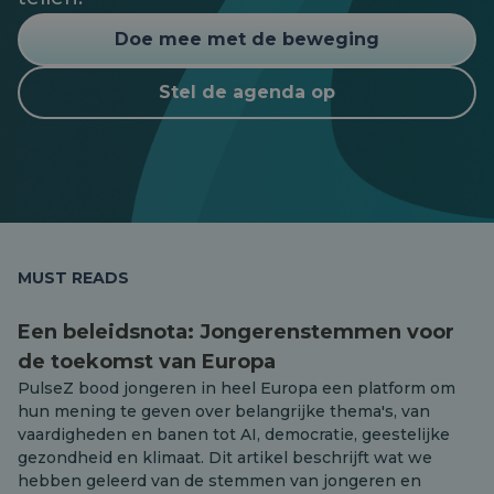
Doe mee met de beweging
Stel de agenda op
MUST READS
Een beleidsnota: Jongerenstemmen voor
de toekomst van Europa
PulseZ bood jongeren in heel Europa een platform om
hun mening te geven over belangrijke thema's, van
vaardigheden en banen tot AI, democratie, geestelijke
gezondheid en klimaat. Dit artikel beschrijft wat we
hebben geleerd van de stemmen van jongeren en