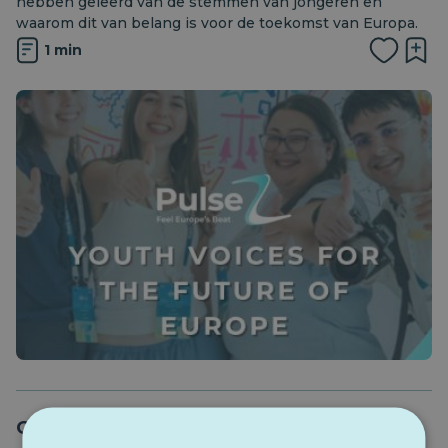
hebben geleerd van de stemmen van jongeren en
waarom dit van belang is voor de toekomst van Europa.
1 min
Generatieverschillen in de opvattingen