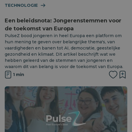
TECHNOLOGIE
Een beleidsnota: Jongerenstemmen voor
de toekomst van Europa
PulseZ bood jongeren in heel Europa een platform om
hun mening te geven over belangrijke thema's, van
vaardigheden en banen tot AI, democratie, geestelijke
gezondheid en klimaat. Dit artikel beschrijft wat we
hebben geleerd van de stemmen van jongeren en
waarom dit van belang is voor de toekomst van Europa.
1 min