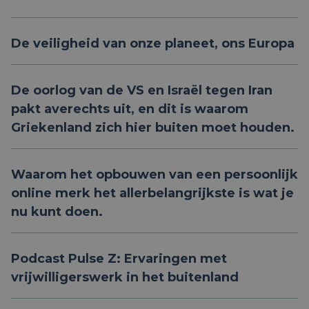
De veiligheid van onze planeet, ons Europa
De oorlog van de VS en Israël tegen Iran
pakt averechts uit, en dit is waarom
Griekenland zich hier buiten moet houden.
Waarom het opbouwen van een persoonlijk
online merk het allerbelangrijkste is wat je
nu kunt doen.
Podcast Pulse Z: Ervaringen met
vrijwilligerswerk in het buitenland