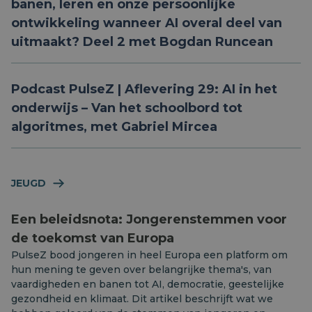
banen, leren en onze persoonlijke
ontwikkeling wanneer AI overal deel van
uitmaakt? Deel 2 met Bogdan Runcean
Podcast PulseZ | Aflevering 29: AI in het
onderwijs – Van het schoolbord tot
algoritmes, met Gabriel Mircea
JEUGD
Een beleidsnota: Jongerenstemmen voor
de toekomst van Europa
PulseZ bood jongeren in heel Europa een platform om
hun mening te geven over belangrijke thema's, van
vaardigheden en banen tot AI, democratie, geestelijke
gezondheid en klimaat. Dit artikel beschrijft wat we