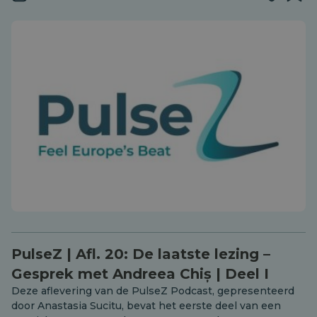
PulseZ | Afl. 20: De laatste lezing –
Gesprek met Andreea Chiș | Deel I
Deze aflevering van de PulseZ Podcast, gepresenteerd
door Anastasia Sucitu, bevat het eerste deel van een