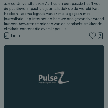
aan de Universiteit van Aarhus en een passie heeft voor
de positieve impact die journalistiek op de wereld kan
hebben. Reema legt uit wat er mis is gegaan met
journalistiek op internet en hoe we ons gezond verstand
kunnen bewaren te midden van de aandacht trekkende
clickbait-content die overal opduikt.
1 min