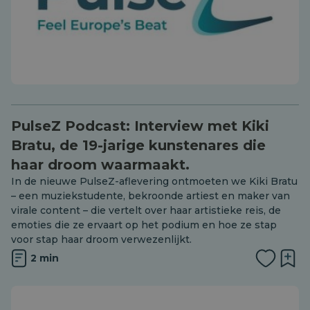
PulseZ Podcast: Interview met Kiki
Bratu, de 19-jarige kunstenares die
haar droom waarmaakt.
In de nieuwe PulseZ-aflevering ontmoeten we Kiki Bratu
– een muziekstudente, bekroonde artiest en maker van
virale content – ​​die vertelt over haar artistieke reis, de
emoties die ze ervaart op het podium en hoe ze stap
voor stap haar droom verwezenlijkt.
2 min