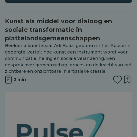
Kunst als middel voor dialoog en
sociale transformatie in
plattelandsgemeenschappen
Beeldend kunstenaar Adi Buda, geboren in het Apuseni-
gebergte, vertelt hoe kunst een instrument wordt voor
communicatie, heling en sociale verandering. Een
gesprek over gemeenschap, proces en de kracht van het
zichtbare en onzichtbare in artistieke creatie.
2 min