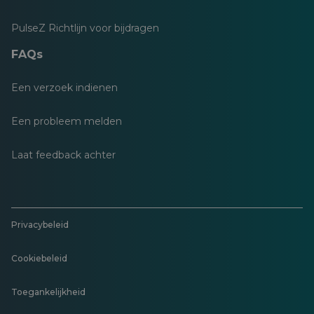
PulseZ Richtlijn voor bijdragen
FAQs
Een verzoek indienen
Een probleem melden
Laat feedback achter
Privacybeleid
Cookiebeleid
Toegankelijkheid