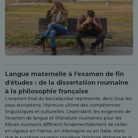
Langue maternelle à l'examen de fin
d'études : de la dissertation roumaine
à la philosophie française
L'examen final du baccalauréat représente, dans tous les
pays européens, l'épreuve ultime des compétences
linguistiques et culturelles. Cependant, les exigences de
l'examen de langue et littérature roumaines pour les
élèves roumains diffèrent fondamentalement de celles
en vigueur en France, en Allemagne ou en Italie. Alors
que le système roumain privilégie l'histoire littéraire et la