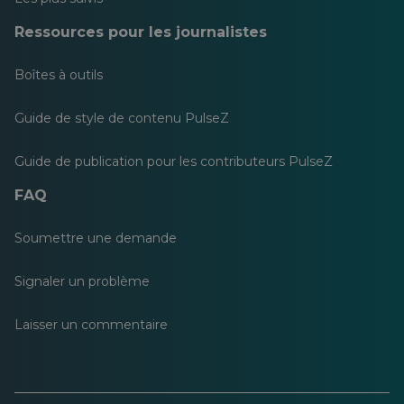
Ressources pour les journalistes
Boîtes à outils
Guide de style de contenu PulseZ
Guide de publication pour les contributeurs PulseZ
FAQ
Soumettre une demande
Signaler un problème
Laisser un commentaire