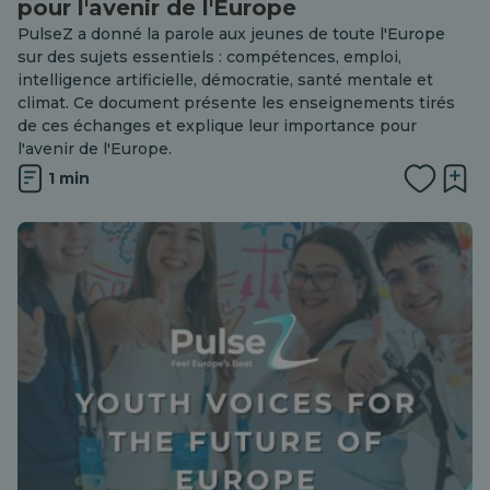
pour l'avenir de l'Europe
PulseZ a donné la parole aux jeunes de toute l'Europe
sur des sujets essentiels : compétences, emploi,
intelligence artificielle, démocratie, santé mentale et
climat. Ce document présente les enseignements tirés
de ces échanges et explique leur importance pour
l'avenir de l'Europe.
1 min