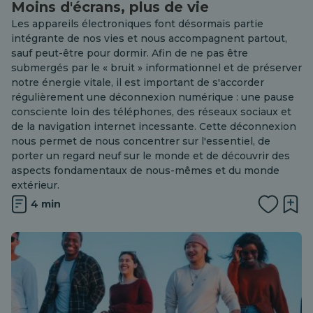
Moins d'écrans, plus de vie
Les appareils électroniques font désormais partie
intégrante de nos vies et nous accompagnent partout,
sauf peut-être pour dormir. Afin de ne pas être
submergés par le « bruit » informationnel et de préserver
notre énergie vitale, il est important de s'accorder
régulièrement une déconnexion numérique : une pause
consciente loin des téléphones, des réseaux sociaux et
de la navigation internet incessante. Cette déconnexion
nous permet de nous concentrer sur l'essentiel, de
porter un regard neuf sur le monde et de découvrir des
aspects fondamentaux de nous-mêmes et du monde
extérieur.
4 min