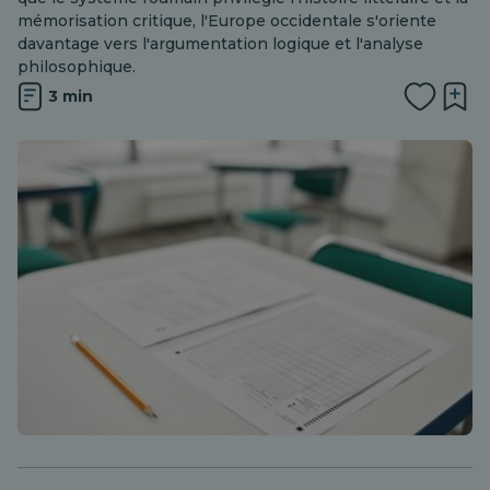
mémorisation critique, l'Europe occidentale s'oriente
davantage vers l'argumentation logique et l'analyse
philosophique.
3 min