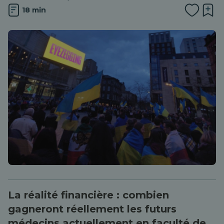
18 min
La réalité financière : combien
gagneront réellement les futurs
médecins actuellement en faculté de