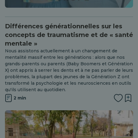
Différences générationnelles sur les
concepts de traumatisme et de « santé
mentale »
Nous assistons actuellement à un changement de
mentalité massif entre les générations : alors que nos
grands-parents ou parents (Baby Boomers et Génération
X) ont appris à serrer les dents et à ne pas parler de leurs
problèmes, la plupart des jeunes de la Génération Z ont
transformé la psychologie et les neurosciences en outils
qu'ils utilisent au quotidien.
2 min