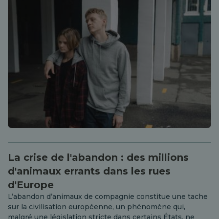
La crise de l'abandon : des millions
d'animaux errants dans les rues
d'Europe
L’abandon d’animaux de compagnie constitue une tache
sur la civilisation européenne, un phénomène qui,
malgré une législation stricte dans certains États, ne