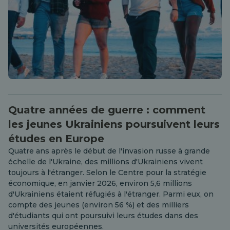
Quatre années de guerre : comment
les jeunes Ukrainiens poursuivent leurs
études en Europe
Quatre ans après le début de l'invasion russe à grande
échelle de l'Ukraine, des millions d'Ukrainiens vivent
toujours à l'étranger. Selon le Centre pour la stratégie
économique, en janvier 2026, environ 5,6 millions
d'Ukrainiens étaient réfugiés à l'étranger. Parmi eux, on
compte des jeunes (environ 56 %) et des milliers
d'étudiants qui ont poursuivi leurs études dans des
universités européennes.