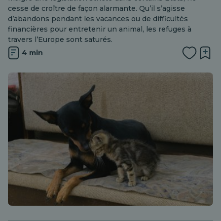
cesse de croître de façon alarmante. Qu’il s’agisse
d’abandons pendant les vacances ou de difficultés
financières pour entretenir un animal, les refuges à
travers l’Europe sont saturés.
4 min