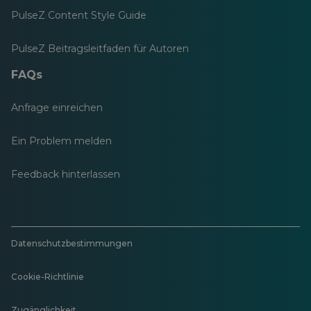
PulseZ Content Style Guide
PulseZ Beitragsleitfaden für Autoren
FAQs
Anfrage einreichen
Ein Problem melden
Feedback hinterlassen
Datenschutzbestimmungen
Cookie-Richtlinie
Zugänglichkeit