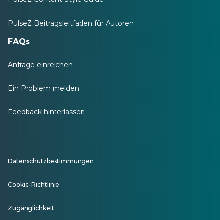
PulseZ Beitragsleitfaden für Autoren
FAQs
Anfrage einreichen
Ein Problem melden
Feedback hinterlassen
Datenschutzbestimmungen
Cookie-Richtlinie
Zugänglichkeit