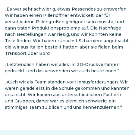
„Es war sehr schwierig, etwas Passendes zu entwerfen.
Wir haben einen Pillenöffner entwickelt, der für
verschiedene Pillengrößen geeignet sein musste, und
dann traten Produktionsprobleme auf. Die Nachfrage
nach Bestellungen war riesig, und wir konnten keine
Teile finden. Wir haben zunächst Scharniere angebracht,
die wir aus Italien bestellt hatten, aber sie fielen beim
Transport über Bord.“
„Letztendlich haben wir alles im 3D-Druckverfahren
gedruckt, und das verwenden wir auch heute noch.“
„Auch wir als Team standen vor Herausforderungen. Wir
waren gerade erst in die Schule gekommen und kannten
uns nicht. Wir kamen aus unterschiedlichen Fächern
und Gruppen, daher war es ziemlich schwierig, ein
stimmiges Team zu bilden und uns kennenzulernen.“