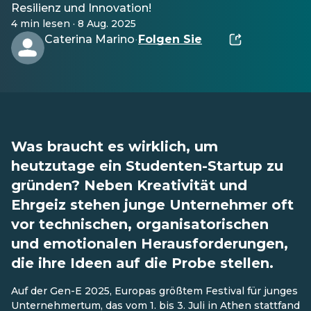
Resilienz und Innovation!
4 min lesen · 8 Aug. 2025
Caterina Marino
Folgen Sie
·
Was braucht es wirklich, um
heutzutage ein Studenten-Startup zu
gründen? Neben Kreativität und
Ehrgeiz stehen junge Unternehmer oft
vor technischen, organisatorischen
und emotionalen Herausforderungen,
die ihre Ideen auf die Probe stellen.
Auf der Gen-E 2025, Europas größtem Festival für junges
Unternehmertum, das vom 1. bis 3. Juli in Athen stattfand