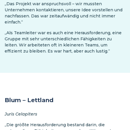
„Das Projekt war anspruchsvoll – wir mussten
Unternehmen kontaktieren, unsere Idee vorstellen und
nachfassen. Das war zeitaufwändig und nicht immer
einfach.“
„Als Teamleiter war es auch eine Herausforderung, eine
Gruppe mit sehr unterschiedlichen Fähigkeiten zu
leiten. Wir arbeiteten oft in kleineren Teams, um
effizient zu bleiben. Es war hart, aber auch lustig.“
Blum – Lettland
Juris Celapiters
„Die größte Herausforderung bestand darin, die