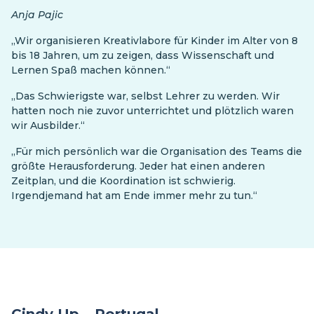
Anja Pajic
„Wir organisieren Kreativlabore für Kinder im Alter von 8
bis 18 Jahren, um zu zeigen, dass Wissenschaft und
Lernen Spaß machen können.“
„Das Schwierigste war, selbst Lehrer zu werden. Wir
hatten noch nie zuvor unterrichtet und plötzlich waren
wir Ausbilder.“
„Für mich persönlich war die Organisation des Teams die
größte Herausforderung. Jeder hat einen anderen
Zeitplan, und die Koordination ist schwierig.
Irgendjemand hat am Ende immer mehr zu tun.“