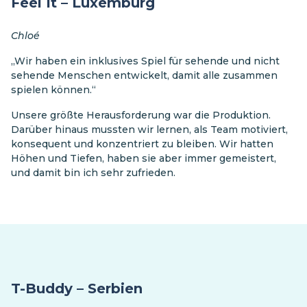
Feel It – Luxemburg
Chloé
„Wir haben ein inklusives Spiel für sehende und nicht
sehende Menschen entwickelt, damit alle zusammen
spielen können.“
Unsere größte Herausforderung war die Produktion.
Darüber hinaus mussten wir lernen, als Team motiviert,
konsequent und konzentriert zu bleiben. Wir hatten
Höhen und Tiefen, haben sie aber immer gemeistert,
und damit bin ich sehr zufrieden.
T-Buddy – Serbien