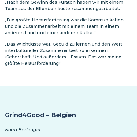
„Nach dem Gewinn des Furaton haben wir mit einem
Team aus der Elfenbeinküste zusammengearbeitet.“
„Die größte Herausforderung war die Kommunikation
und die Zusammenarbeit mit einem Team in einem
anderen Land und einer anderen Kultur.“
„Das Wichtigste war, Geduld zu lernen und den Wert
interkultureller Zusammenarbeit zu erkennen.
(Scherzhaft) Und außerdem – Frauen. Das war meine
größte Herausforderung!“
Grind4Good – Belgien
Noah Berlenger