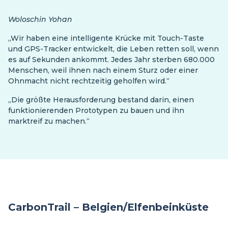
Woloschin Yohan
„Wir haben eine intelligente Krücke mit Touch-Taste
und GPS-Tracker entwickelt, die Leben retten soll, wenn
es auf Sekunden ankommt. Jedes Jahr sterben 680.000
Menschen, weil ihnen nach einem Sturz oder einer
Ohnmacht nicht rechtzeitig geholfen wird.“
„Die größte Herausforderung bestand darin, einen
funktionierenden Prototypen zu bauen und ihn
marktreif zu machen.“
CarbonTrail – Belgien/Elfenbeinküste