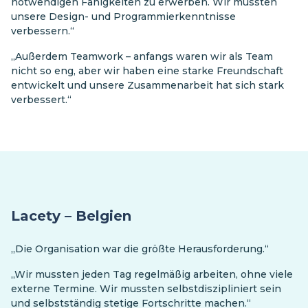
notwendigen Fähigkeiten zu erwerben. Wir mussten
unsere Design- und Programmierkenntnisse
verbessern.“
„Außerdem Teamwork – anfangs waren wir als Team
nicht so eng, aber wir haben eine starke Freundschaft
entwickelt und unsere Zusammenarbeit hat sich stark
verbessert.“
Lacety – Belgien
„Die Organisation war die größte Herausforderung.“
„Wir mussten jeden Tag regelmäßig arbeiten, ohne viele
externe Termine. Wir mussten selbstdiszipliniert sein
und selbstständig stetige Fortschritte machen.“