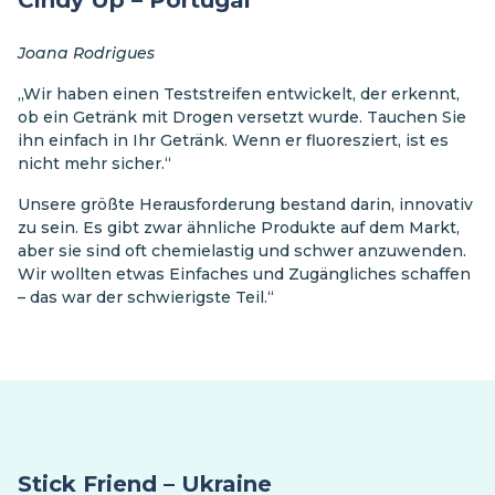
Cindy Up – Portugal
Joana Rodrigues
„Wir haben einen Teststreifen entwickelt, der erkennt,
ob ein Getränk mit Drogen versetzt wurde. Tauchen Sie
ihn einfach in Ihr Getränk. Wenn er fluoresziert, ist es
nicht mehr sicher.“
Unsere größte Herausforderung bestand darin, innovativ
zu sein. Es gibt zwar ähnliche Produkte auf dem Markt,
aber sie sind oft chemielastig und schwer anzuwenden.
Wir wollten etwas Einfaches und Zugängliches schaffen
– das war der schwierigste Teil.“
Stick Friend – Ukraine