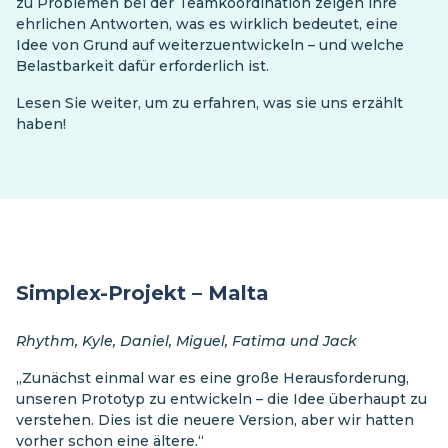
zu Problemen bei der Teamkoordination zeigen ihre
ehrlichen Antworten, was es wirklich bedeutet, eine
Idee von Grund auf weiterzuentwickeln – und welche
Belastbarkeit dafür erforderlich ist.
Lesen Sie weiter, um zu erfahren, was sie uns erzählt
haben!
Simplex-Projekt – Malta
Rhythm, Kyle, Daniel, Miguel, Fatima und Jack
„Zunächst einmal war es eine große Herausforderung,
unseren Prototyp zu entwickeln – die Idee überhaupt zu
verstehen. Dies ist die neuere Version, aber wir hatten
vorher schon eine ältere.“