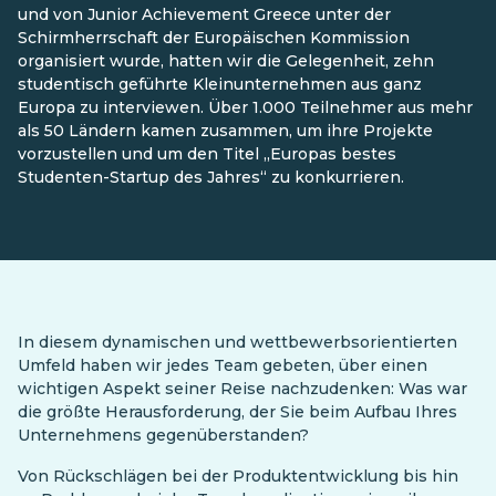
und von Junior Achievement Greece unter der
Schirmherrschaft der Europäischen Kommission
organisiert wurde, hatten wir die Gelegenheit, zehn
studentisch geführte Kleinunternehmen aus ganz
Europa zu interviewen. Über 1.000 Teilnehmer aus mehr
als 50 Ländern kamen zusammen, um ihre Projekte
vorzustellen und um den Titel „Europas bestes
Studenten-Startup des Jahres“ zu konkurrieren.
In diesem dynamischen und wettbewerbsorientierten
Umfeld haben wir jedes Team gebeten, über einen
wichtigen Aspekt seiner Reise nachzudenken: Was war
die größte Herausforderung, der Sie beim Aufbau Ihres
Unternehmens gegenüberstanden?
Von Rückschlägen bei der Produktentwicklung bis hin