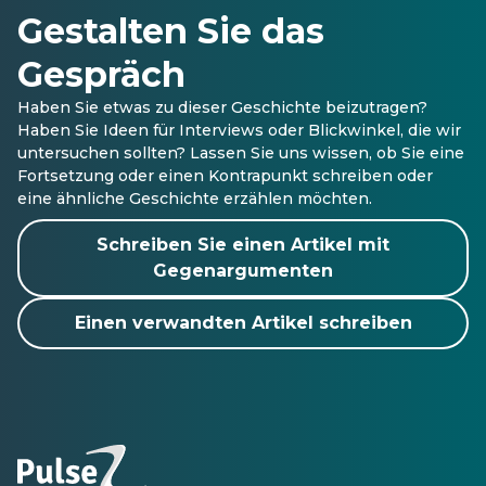
Gestalten Sie das
Gespräch
Haben Sie etwas zu dieser Geschichte beizutragen?
Haben Sie Ideen für Interviews oder Blickwinkel, die wir
untersuchen sollten? Lassen Sie uns wissen, ob Sie eine
Fortsetzung oder einen Kontrapunkt schreiben oder
eine ähnliche Geschichte erzählen möchten.
Schreiben Sie einen Artikel mit
Gegenargumenten
Einen verwandten Artikel schreiben