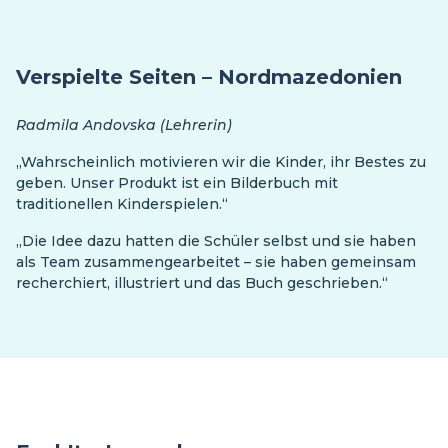
Verspielte Seiten – Nordmazedonien
Radmila Andovska (Lehrerin)
„Wahrscheinlich motivieren wir die Kinder, ihr Bestes zu
geben. Unser Produkt ist ein Bilderbuch mit
traditionellen Kinderspielen.“
„Die Idee dazu hatten die Schüler selbst und sie haben
als Team zusammengearbeitet – sie haben gemeinsam
recherchiert, illustriert und das Buch geschrieben.“