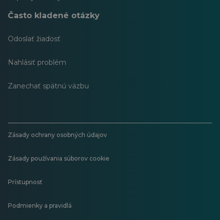
Často kladené otázky
Odoslať žiadosť
Nahlásiť problém
Zanechať spätnú väzbu
Zásady ochrany osobných údajov
Zásady používania súborov cookie
Prístupnosť
Podmienky a pravidlá