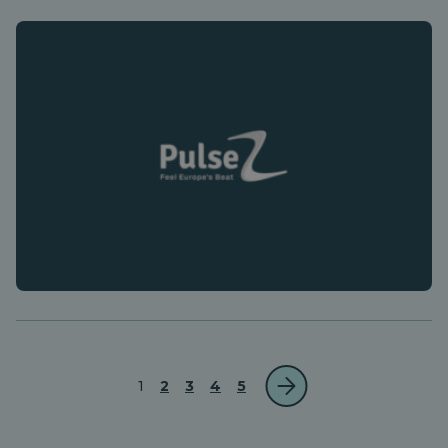
1
2
3
4
5