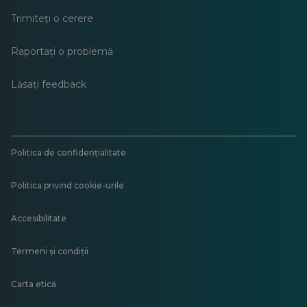
Trimiteți o cerere
Raportați o problemă
Lăsați feedback
Politica de confidențialitate
Politica privind cookie-urile
Accesibilitate
Termeni și condiții
Carta etică