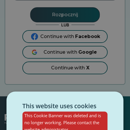
LUB
Continue with
Facebook
Continue with
Google
Continue with
X
This website uses cookies
This Cookie Banner was deleted and is
no longer working. Please contact the
website administrator.