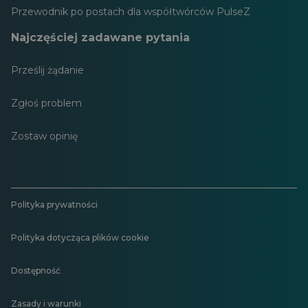
Przewodnik po postach dla współtwórców PulseZ
Najczęściej zadawane pytania
Prześlij żądanie
Zgłoś problem
Zostaw opinię
Polityka prywatności
Polityka dotycząca plików cookie
Dostępność
Zasady i warunki