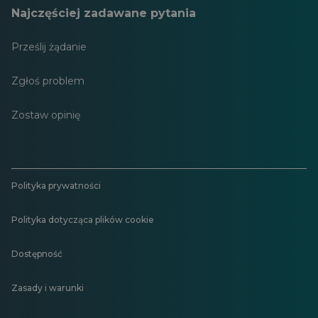
Najczęściej zadawane pytania
Prześlij żądanie
Zgłoś problem
Zostaw opinię
Polityka prywatności
Polityka dotycząca plików cookie
Dostępność
Zasady i warunki