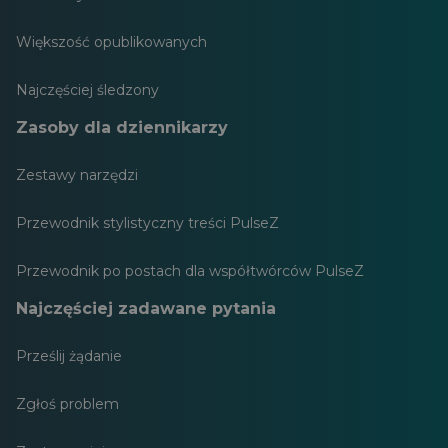
Większość opublikowanych
Najczęściej śledzony
Zasoby dla dziennikarzy
Zestawy narzędzi
Przewodnik stylistyczny treści PulseZ
Przewodnik po postach dla współtwórców PulseZ
Najczęściej zadawane pytania
Prześlij żądanie
Zgłoś problem