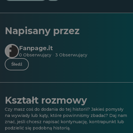
Napisany przez
Fanpage.it
0 Obserwujący
3 Obserwujący
·
Śledź
Kształt rozmowy
Czy masz coś do dodania do tej historii? Jakieś pomysły
na wywiady lub kąty, które powinniśmy zbadać? Daj nam
znać, jeśli chcesz napisać kontynuację, kontrapunkt lub
podzielić się podobną historią.