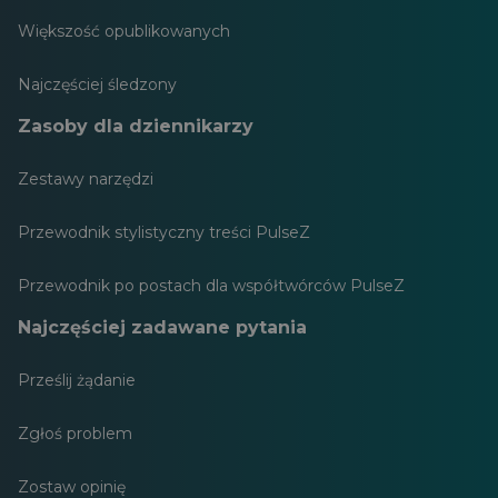
Większość opublikowanych
Najczęściej śledzony
Zasoby dla dziennikarzy
Zestawy narzędzi
Przewodnik stylistyczny treści PulseZ
Przewodnik po postach dla współtwórców PulseZ
Najczęściej zadawane pytania
Prześlij żądanie
Zgłoś problem
Zostaw opinię