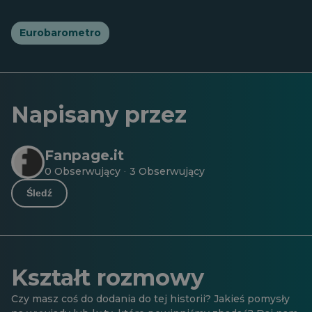
Eurobarometro
Napisany przez
Fanpage.it
0 Obserwujący
3 Obserwujący
·
Śledź
Kształt rozmowy
Czy masz coś do dodania do tej historii? Jakieś pomysły