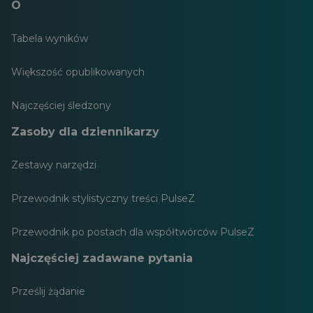
O
Tabela wyników
Większość opublikowanych
Najczęściej śledzony
Zasoby dla dziennikarzy
Zestawy narzędzi
Przewodnik stylistyczny treści PulseZ
Przewodnik po postach dla współtwórców PulseZ
Najczęściej zadawane pytania
Prześlij żądanie