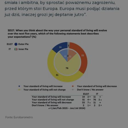
śmiała i ambitna, by sprostać poważnemu zagrożeniu,
przed którym stoi Europa. Europa musi podjąć działania
już dziś, inaczej grozi jej deptanie jutro”.