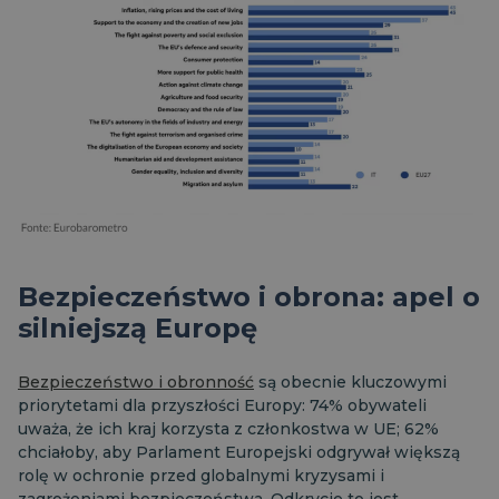
Bezpieczeństwo i obrona: apel o
silniejszą Europę
Bezpieczeństwo i obronność
są obecnie kluczowymi
priorytetami dla przyszłości Europy: 74% obywateli
uważa, że ich kraj korzysta z członkostwa w UE; 62%
chciałoby, aby Parlament Europejski odgrywał większą
rolę w ochronie przed globalnymi kryzysami i