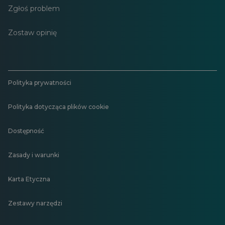
Zgłoś problem
Zostaw opinię
Polityka prywatności
Polityka dotycząca plików cookie
Dostępność
Zasady i warunki
Karta Etyczna
Zestawy narzędzi