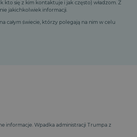
kto się z kim kontaktuje i jak często) władzom. Z
ie jakichkolwiek informacji.
 na całym świecie, którzy polegają na nim w celu
ufne informacje. Wpadka administracji Trumpa z