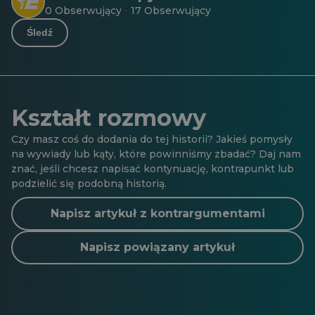
0 Obserwujący
17 Obserwujący
·
Śledź
Kształt rozmowy
Czy masz coś do dodania do tej historii? Jakieś pomysły
na wywiady lub kąty, które powinniśmy zbadać? Daj nam
znać, jeśli chcesz napisać kontynuację, kontrapunkt lub
podzielić się podobną historią.
Napisz artykuł z kontrargumentami
Napisz powiązany artykuł