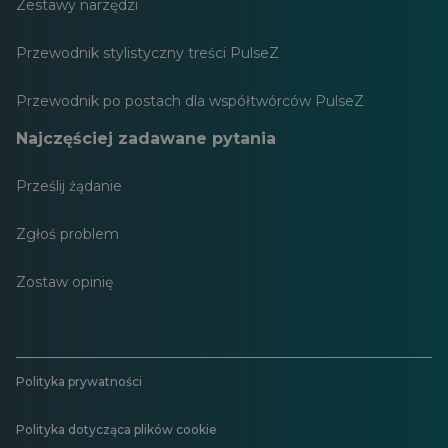
Zestawy narzędzi
Przewodnik stylistyczny treści PulseZ
Przewodnik po postach dla współtwórców PulseZ
Najczęściej zadawane pytania
Prześlij żądanie
Zgłoś problem
Zostaw opinię
Polityka prywatności
Polityka dotycząca plików cookie