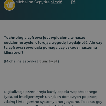
Michalina Szpyrka
Śledź
·
Technologia cyfrowa jest wpleciona w nasze
codzienne życie, oferując wygodę i wydajność. Ale czy
ta cyfrowa rewolucja pomaga czy szkodzi naszemu
klimatowi?
(Michalina Szpyrka |
Euractiv.pl
)
Digitalizacja przeniknęła każdy aspekt współczesnego
życia, od inteligentnych urządzeń domowych po pracę
zdalną i inteligentne systemy energetyczne. Podczas gdy