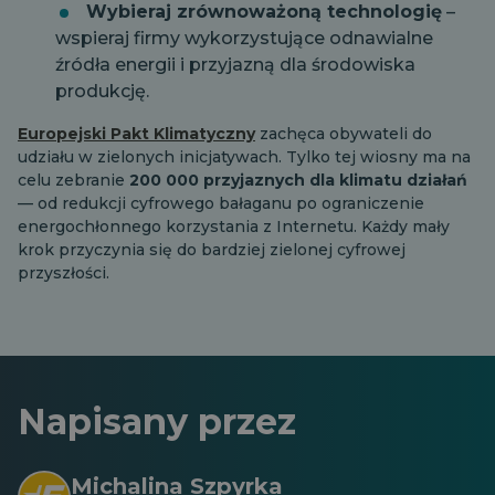
Wybieraj zrównoważoną technologię
–
wspieraj firmy wykorzystujące odnawialne
źródła energii i przyjazną dla środowiska
produkcję.
Europejski Pakt Klimatyczny
zachęca obywateli do
udziału w zielonych inicjatywach. Tylko tej wiosny ma na
celu zebranie
200 000 przyjaznych dla klimatu działań
— od redukcji cyfrowego bałaganu po ograniczenie
energochłonnego korzystania z Internetu. Każdy mały
krok przyczynia się do bardziej zielonej cyfrowej
przyszłości.
Napisany przez
Michalina Szpyrka