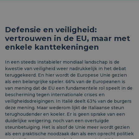
Defensie en veiligheid:
vertrouwen in de EU, maar met
enkele kanttekeningen
In een steeds instabieler mondiaal landschap is de
kwestie van veiligheid weer nadrukkelijk in het debat
teruggekeerd. En hier wordt de Europese Unie gezien
als een belangrijke speler. 66% van de Europeanen is
van mening dat de EU een fundamentele rol speelt in de
bescherming tegen internationale crises en
veiligheidsdreigingen. In Italië deelt 63% van de burgers
deze mening. Maar wederom lijkt de Italiaanse steun
terughoudender en koeler. Er is geen sprake van een
duidelijke weigering, noch van een overtuigde
steunbetuiging. Het is alsof de Unie meer wordt gezien
als een praktische noodzaak dan als een oprecht politiek