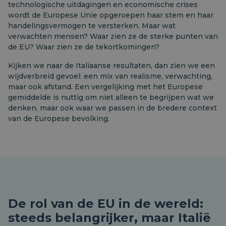
technologische uitdagingen en economische crises
wordt de Europese Unie opgeroepen haar stem en haar
handelingsvermogen te versterken. Maar wat
verwachten mensen? Waar zien ze de sterke punten van
de EU? Waar zien ze de tekortkomingen?
Kijken we naar de Italiaanse resultaten, dan zien we een
wijdverbreid gevoel: een mix van realisme, verwachting,
maar ook afstand. Een vergelijking met het Europese
gemiddelde is nuttig om niet alleen te begrijpen wat we
denken, maar ook waar we passen in de bredere context
van de Europese bevolking.
De rol van de EU in de wereld:
steeds belangrijker, maar Italië