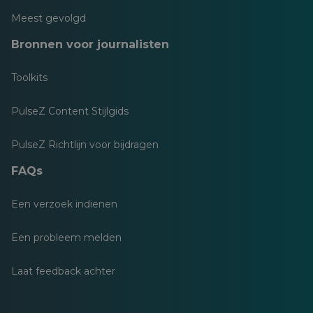
Meest gevolgd
Bronnen voor journalisten
Toolkits
PulseZ Content Stijlgids
PulseZ Richtlijn voor bijdragen
FAQs
Een verzoek indienen
Een probleem melden
Laat feedback achter