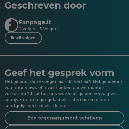
Geschreven door
Fanpage.it
0 Volger
3 Volgers
·
Ik wil volgen
Geef het gesprek vorm
Heb je iets toe te voegen aan dit verhaal? Heb je ideeën
voor interviews of invalshoeken die we moeten
verkennen? Laat het ons weten als je een vervolg wilt
schrijven, een tegengeluid wilt laten horen of een
soortgelijk verhaal wilt delen.
Een tegenargument schrijven