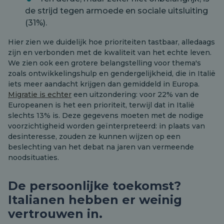
de strijd tegen armoede en sociale uitsluiting
(31%).
Hier zien we duidelijk hoe prioriteiten tastbaar, alledaags
zijn en verbonden met de kwaliteit van het echte leven.
We zien ook een grotere belangstelling voor thema's
zoals ontwikkelingshulp en gendergelijkheid, die in Italië
iets meer aandacht krijgen dan gemiddeld in Europa.
Migratie is echter
een uitzondering: voor 22% van de
Europeanen is het een prioriteit, terwijl dat in Italië
slechts 13% is. Deze gegevens moeten met de nodige
voorzichtigheid worden geïnterpreteerd: in plaats van
desinteresse, zouden ze kunnen wijzen op een
beslechting van het debat na jaren van vermeende
noodsituaties.
De persoonlijke toekomst?
Italianen hebben er weinig
vertrouwen in.