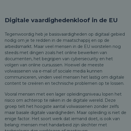
Digitale vaardighedenkloof in de EU
Tegenwoordig heb je basisvaardigheden op digitaal gebied
nodig om je te redden in de maatschappij en op de
arbeidsmarkt. Maar veel mensen in de EU worstelen nog
steeds met dingen zoals het online bewerken van
documenten, het begrijpen van cybersecurity en het
volgen van online cursussen.
Hoewel de meeste
volwassenen via e-mail of sociale media kunnen
communiceren, vinden veel mensen het lastig om digitale
content te creëren en technische problemen op te lossen.
Vooral mensen met een lager opleidingsniveau lopen het
risico om achterop te raken in de digitale wereld. Deze
groep telt het hoogste aantal volwassenen zonder zelfs
maar basale digitale vaardigheden. Maar opleiding is niet de
enige factor. Het soort werk dat iemand doet, is ook van
belang: mensen met handarbeid zijn slechter met