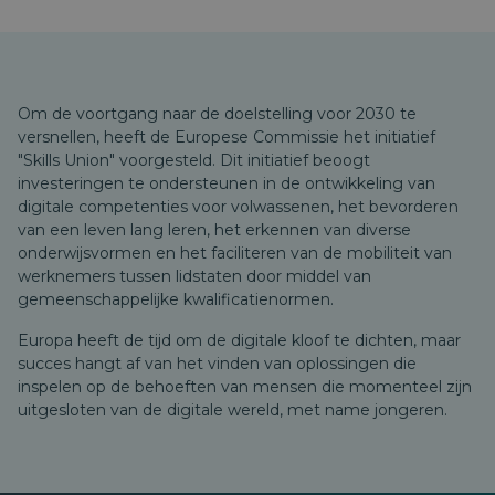
Om de voortgang naar de doelstelling voor 2030 te
versnellen, heeft de Europese Commissie het initiatief
"Skills Union" voorgesteld. Dit initiatief beoogt
investeringen te ondersteunen in de ontwikkeling van
digitale competenties voor volwassenen, het bevorderen
van een leven lang leren, het erkennen van diverse
onderwijsvormen en het faciliteren van de mobiliteit van
werknemers tussen lidstaten door middel van
gemeenschappelijke kwalificatienormen.
Europa heeft de tijd om de digitale kloof te dichten, maar
succes hangt af van het vinden van oplossingen die
inspelen op de behoeften van mensen die momenteel zijn
uitgesloten van de digitale wereld, met name jongeren.