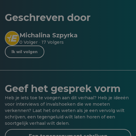
Geschreven door
Michalina Szpyrka
0 Volger
17 Volgers
·
Ik wil volgen
Geef het gesprek vorm
Heb je iets toe te voegen aan dit verhaal? Heb je ideeën
voor interviews of invalshoeken die we moeten
verkennen? Laat het ons weten als je een vervolg wilt
schrijven, een tegengeluid wilt laten horen of een
soortgelijk verhaal wilt delen.