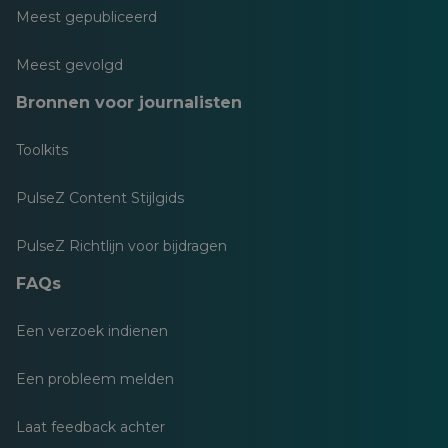
Meest gepubliceerd
Meest gevolgd
Bronnen voor journalisten
Toolkits
PulseZ Content Stijlgids
PulseZ Richtlijn voor bijdragen
FAQs
Een verzoek indienen
Een probleem melden
Laat feedback achter