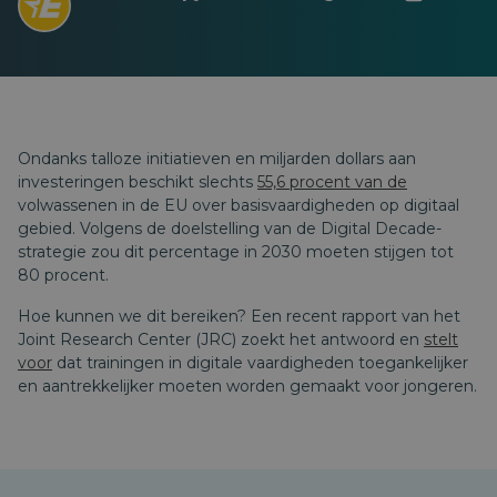
Ondanks talloze initiatieven en miljarden dollars aan
investeringen beschikt slechts
55,6 procent van de
volwassenen in de EU over basisvaardigheden op digitaal
gebied. Volgens de doelstelling van de Digital Decade-
strategie zou dit percentage in 2030 moeten stijgen tot
80 procent.
Hoe kunnen we dit bereiken? Een recent rapport van het
Joint Research Center (JRC) zoekt het antwoord en
stelt
voor
dat trainingen in digitale vaardigheden toegankelijker
en aantrekkelijker moeten worden gemaakt voor jongeren.