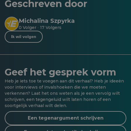
Geschreven door
Michalina Szpyrka
0 Volger
17 Volgers
·
Ik wil volgen
Geef het gesprek vorm
Heb je iets toe te voegen aan dit verhaal? Heb je ideeën
voor interviews of invalshoeken die we moeten
verkennen? Laat het ons weten als je een vervolg wilt
schrijven, een tegengeluid wilt laten horen of een
soortgelijk verhaal wilt delen.
Een tegenargument schrijven