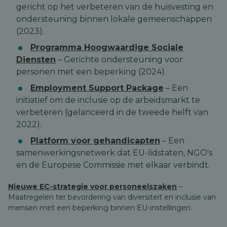
gericht op het verbeteren van de huisvesting en
ondersteuning binnen lokale gemeenschappen
(2023).
Programma Hoogwaardige Sociale
Diensten
– Gerichte ondersteuning voor
personen met een beperking (2024).
Employment Support Package
– Een
initiatief om de inclusie op de arbeidsmarkt te
verbeteren (gelanceerd in de tweede helft van
2022).
Platform voor gehandicapten
– Een
samenwerkingsnetwerk dat EU-lidstaten, NGO's
en de Europese Commissie met elkaar verbindt.
Nieuwe EC-strategie voor personeelszaken
–
Maatregelen ter bevordering van diversiteit en inclusie van
mensen met een beperking binnen EU-instellingen.