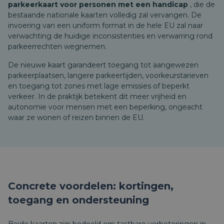
parkeerkaart voor personen met een handicap
, die de
bestaande nationale kaarten volledig zal vervangen. De
invoering van een uniform format in de hele EU zal naar
verwachting de huidige inconsistenties en verwarring rond
parkeerrechten wegnemen.
De nieuwe kaart garandeert toegang tot aangewezen
parkeerplaatsen, langere parkeertijden, voorkeurstarieven
en toegang tot zones met lage emissies of beperkt
verkeer. In de praktijk betekent dit meer vrijheid en
autonomie voor mensen met een beperking, ongeacht
waar ze wonen of reizen binnen de EU.
Concrete voordelen: kortingen,
toegang en ondersteuning