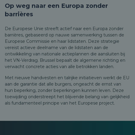
Op weg naar een Europa zonder
barrières
De Europese Unie streeft actief naar een Europa zonder
barrières, gebaseerd op nauwe samenwerking tussen de
Europese Commissie en haar lidstaten. Deze strategie
vereist actieve deelname van de lidstaten aan de
ontwikkeling van nationale actieplannen die aansluiten bij
het VN-Verdrag. Brussel bepaalt de algemene richting en
verwacht concrete acties van alle betrokken landen.
Met nieuwe handvesten en talrijke initiatieven werkt de EU
aan de garantie dat alle burgers, ongeacht de ernst van
hun beperking, zonder beperkingen kunnen leven. Deze
toewijding onderstreept het blijvende belang van gelijkheid
als fundamenteel principe van het Europese project.