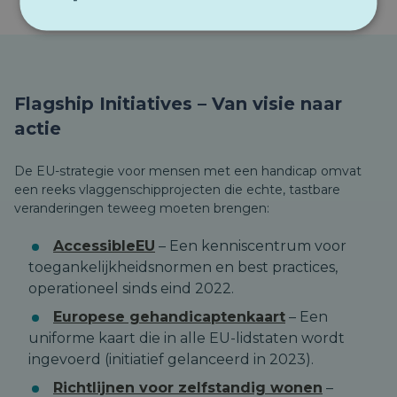
Flagship Initiatives – Van visie naar
actie
De EU-strategie voor mensen met een handicap omvat
een reeks vlaggenschipprojecten die echte, tastbare
veranderingen teweeg moeten brengen:
AccessibleEU
– Een kenniscentrum voor
toegankelijkheidsnormen en best practices,
operationeel sinds eind 2022.
Europese gehandicaptenkaart
– Een
uniforme kaart die in alle EU-lidstaten wordt
ingevoerd (initiatief gelanceerd in 2023).
Richtlijnen voor zelfstandig wonen
–