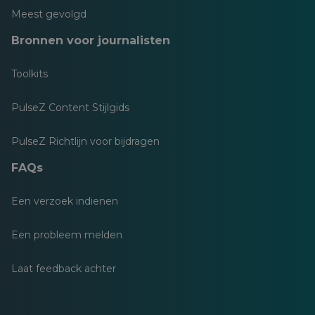
Meest gevolgd
Bronnen voor journalisten
Toolkits
PulseZ Content Stijlgids
PulseZ Richtlijn voor bijdragen
FAQs
Een verzoek indienen
Een probleem melden
Laat feedback achter