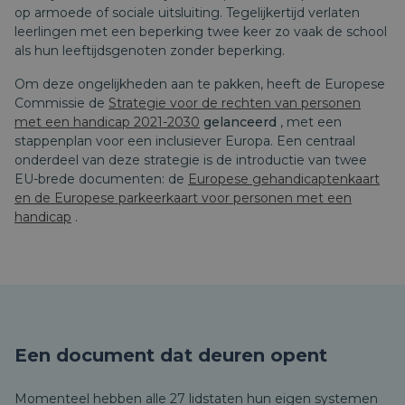
op armoede of sociale uitsluiting. Tegelijkertijd verlaten
leerlingen met een beperking twee keer zo vaak de school
als hun leeftijdsgenoten zonder beperking.
Om deze ongelijkheden aan te pakken, heeft de Europese
Commissie de
Strategie voor de rechten van personen
met een handicap 2021-2030
gelanceerd
, met een
stappenplan voor een inclusiever Europa. Een centraal
onderdeel van deze strategie is de introductie van twee
EU-brede documenten: de
Europese gehandicaptenkaart
en de Europese parkeerkaart voor personen met een
handicap
.
Een document dat deuren opent
Momenteel hebben alle 27 lidstaten hun eigen systemen