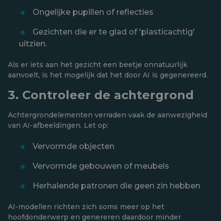
Ongelijke pupillen of reflecties
Gezichten die er te glad of 'plasticachtig'
uitzien.
Als er iets aan het gezicht een beetje onnatuurlijk
aanvoelt, is het mogelijk dat het door AI is gegenereerd.
3. Controleer de achtergrond
Achtergrondelementen verraden vaak de aanwezigheid
van AI-afbeeldingen. Let op:
Vervormde objecten
Vervormde gebouwen of meubels
Herhalende patronen die geen zin hebben
AI-modellen richten zich soms meer op het
hoofdonderwerp en genereren daardoor minder