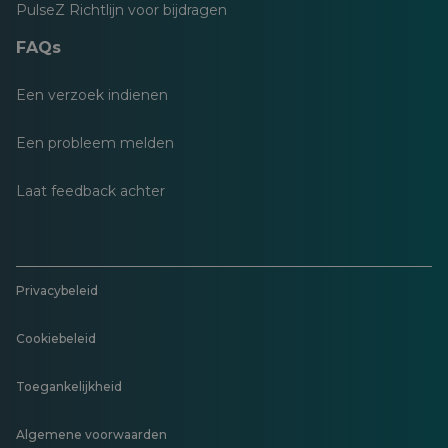
PulseZ Richtlijn voor bijdragen
FAQs
Een verzoek indienen
Een probleem melden
Laat feedback achter
Privacybeleid
Cookiebeleid
Toegankelijkheid
Algemene voorwaarden