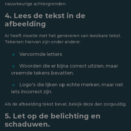
nauwkeurige achtergronden.
4. Lees de tekst in de
afbeelding
AI heeft moeite met het genereren van leesbare tekst.
Tekenen hiervan zijn onder andere:
Vervormde letters
Woorden die er bijna correct uitzien, maar
vreemde tekens bevatten.
Logo's die lijken op echte merken, maar net
iets incorrect zijn.
Als de afbeelding tekst bevat, bekijk deze dan zorgvuldig.
5. Let op de belichting en
schaduwen.