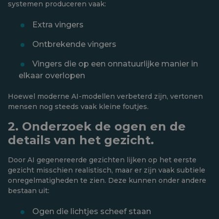
systemen produceren vaak:
Extra vingers
Ontbrekende vingers
Vingers die op een onnatuurlijke manier in
elkaar overlopen
Hoewel moderne AI-modellen verbeterd zijn, vertonen
mensen nog steeds vaak kleine foutjes.
2. Onderzoek de ogen en de
details van het gezicht.
Door AI gegenereerde gezichten lijken op het eerste
gezicht misschien realistisch, maar er zijn vaak subtiele
onregelmatigheden te zien. Deze kunnen onder andere
bestaan ​​uit:
Ogen die lichtjes scheef staan