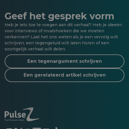
Geef het gesprek vorm
Heb je iets toe te voegen aan dit verhaal? Heb je ideeën
voor interviews of invalshoeken die we moeten
verkennen? Laat het ons weten als je een vervolg wilt
schrijven, een tegengeluid wilt laten horen of een
soortgelijk verhaal wilt delen.
Een tegenargument schrijven
Een gerelateerd artikel schrijven