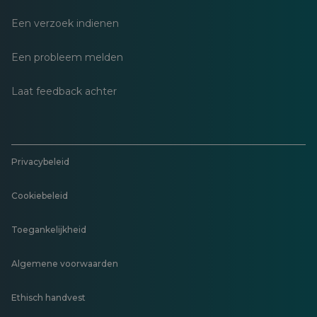
Een verzoek indienen
Een probleem melden
Laat feedback achter
Privacybeleid
Cookiebeleid
Toegankelijkheid
Algemene voorwaarden
Ethisch handvest