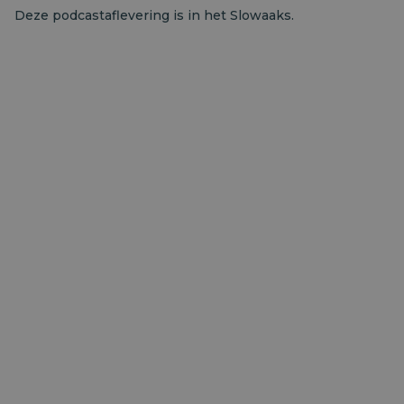
Deze podcastaflevering is in het Slowaaks.